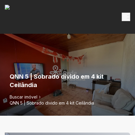
QNN 5 | Sobrado divido em 4 kit
Ceilândia
Buscar imóvel
QNN 5 | Sobrado divido em 4 kit Ceilândia