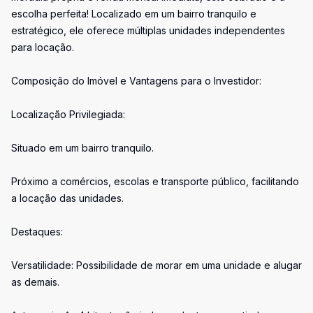
escolha perfeita! Localizado em um bairro tranquilo e
estratégico, ele oferece múltiplas unidades independentes
para locação.
Composição do Imóvel e Vantagens para o Investidor:
Localização Privilegiada:
Situado em um bairro tranquilo.
Próximo a comércios, escolas e transporte público, facilitando
a locação das unidades.
Destaques:
Versatilidade: Possibilidade de morar em uma unidade e alugar
as demais.