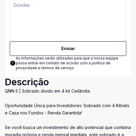
Enviar
As informações serão utilizadas para que a nossa equipe
possa entrar em contato de acordo com a
política de
privacidade e termos de serviço
Descrição
QNN 5 | Sobrado divido em 4 kit Ceilândia
Oportunidade Única para Investidores: Sobrado com 4 Kitnets
e Casa nos Fundos - Renda Garantida!
Se você busca um investimento de alto potencial que combina
moradia própria e renda mensal imediata, este sobrado é a