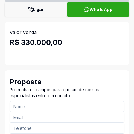
Ligar
WhatsApp
Valor venda
R$ 330.000,00
Proposta
Preencha os campos para que um de nossos
especialistas entre em contato