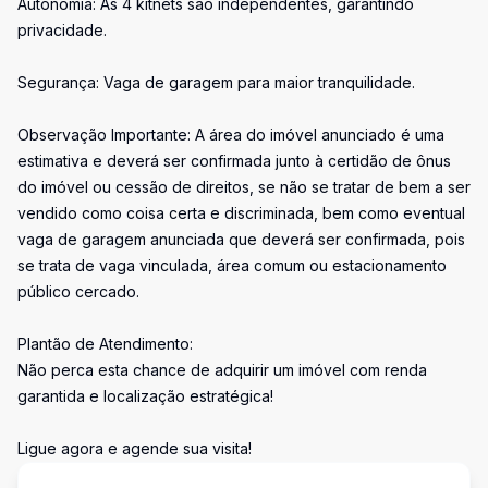
Autonomia: As 4 kitnets são independentes, garantindo
privacidade.
Segurança: Vaga de garagem para maior tranquilidade.
Observação Importante: A área do imóvel anunciado é uma
estimativa e deverá ser confirmada junto à certidão de ônus
do imóvel ou cessão de direitos, se não se tratar de bem a ser
vendido como coisa certa e discriminada, bem como eventual
vaga de garagem anunciada que deverá ser confirmada, pois
se trata de vaga vinculada, área comum ou estacionamento
público cercado.
Plantão de Atendimento:
Não perca esta chance de adquirir um imóvel com renda
garantida e localização estratégica!
Ligue agora e agende sua visita!