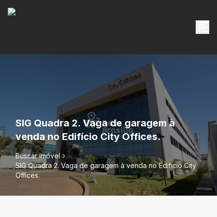
SIG Quadra 2. Vaga de garagem à
venda no Edifício City Offices.
Buscar imóvel
SIG Quadra 2. Vaga de garagem à venda no Edifício City
Offices.