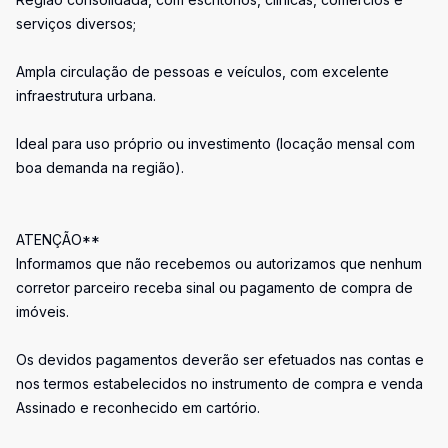
serviços diversos;
Ampla circulação de pessoas e veículos, com excelente
infraestrutura urbana.
Ideal para uso próprio ou investimento (locação mensal com
boa demanda na região).
ATENÇÃO**
Informamos que não recebemos ou autorizamos que nenhum
corretor parceiro receba sinal ou pagamento de compra de
imóveis.
Os devidos pagamentos deverão ser efetuados nas contas e
nos termos estabelecidos no instrumento de compra e venda
Assinado e reconhecido em cartório.