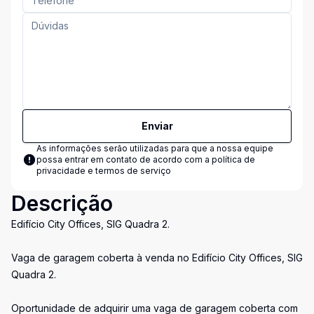
Enviar
As informações serão utilizadas para que a nossa equipe
possa entrar em contato de acordo com a
política de
privacidade e termos de serviço
Descrição
Edifício City Offices, SIG Quadra 2.
Vaga de garagem coberta à venda no Edifício City Offices, SIG
Quadra 2.
Oportunidade de adquirir uma vaga de garagem coberta com