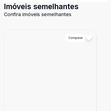
Imóveis semelhantes
Confira imóveis semelhantes
Cód:
AG1064
Comparar