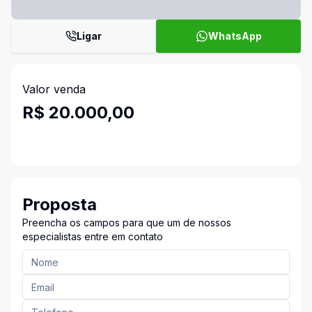
Ligar
WhatsApp
Valor venda
R$ 20.000,00
Proposta
Preencha os campos para que um de nossos
especialistas entre em contato