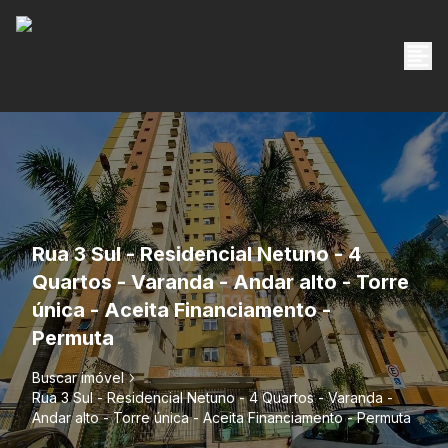
Rua 3 Sul - Residencial Netuno - 4
Quartos - Varanda - Andar alto - Torre
única - Aceita Financiamento -
Permuta
Buscar imóvel
Rua 3 Sul - Residencial Netuno - 4 Quartos - Varanda -
Andar alto - Torre única - Aceita Financiamento - Permuta