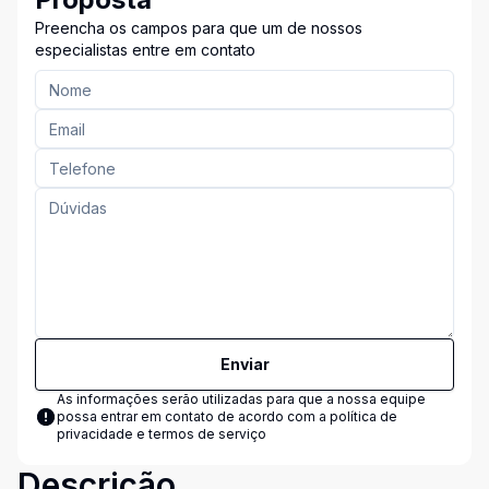
Preencha os campos para que um de nossos
especialistas entre em contato
Enviar
As informações serão utilizadas para que a nossa equipe
possa entrar em contato de acordo com a
política de
privacidade e termos de serviço
Descrição