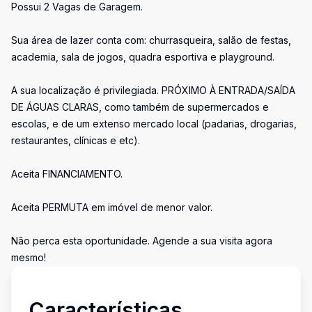
Possui 2 Vagas de Garagem.
Sua área de lazer conta com: churrasqueira, salão de festas,
academia, sala de jogos, quadra esportiva e playground.
A sua localização é privilegiada. PRÓXIMO À ENTRADA/SAÍDA
DE ÁGUAS CLARAS, como também de supermercados e
escolas, e de um extenso mercado local (padarias, drogarias,
restaurantes, clínicas e etc).
Aceita FINANCIAMENTO.
Aceita PERMUTA em imóvel de menor valor.
Não perca esta oportunidade. Agende a sua visita agora
mesmo!
Características