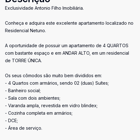
Exclusividade Antonio Filho Imobiliária.
Conheça e adquira este excelente apartamento localizado no
Residencial Netuno.
A oportunidade de possuir um apartamento de 4 QUARTOS
com bastante espaço e em ANDAR ALTO, em um residencial
de TORRE ÚNICA.
Os seus cômodos são muito bem divididos em:
- 4 Quartos com armários, sendo 02 (duas) Suítes;
- Banheiro social;
- Sala com dois ambientes;
- Varanda ampla, revestida em vidro blindex;
- Cozinha completa em armários;
- DCE;
- Área de serviço.