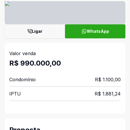
Ligar
WhatsApp
Valor venda
R$ 990.000,00
Condomínio
R$ 1.100,00
IPTU
R$ 1.881,24
Proposta