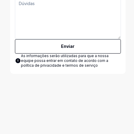
Enviar
As informações serão utilizadas para que a nossa
equipe possa entrar em contato de acordo com a
política de privacidade e termos de serviço