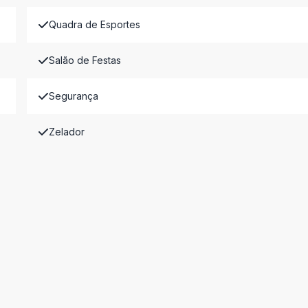
Quadra de Esportes
Salão de Festas
Segurança
Zelador