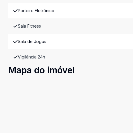
Porteiro Eletrônico
Sala Fitness
Sala de Jogos
Vigilância 24h
Mapa do imóvel