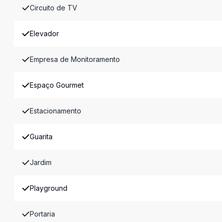
Circuito de TV
Elevador
Empresa de Monitoramento
Espaço Gourmet
Estacionamento
Guarita
Jardim
Playground
Portaria