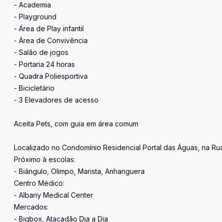
- Academia
- Playground
- Área de Play infantil
- Área de Convivência
- Salão de jogos
- Portaria 24 horas
- Quadra Poliesportiva
- Bicicletário
- 3 Elevadores de acesso
Aceita Pets, com guia em área comum
Localizado no Condomínio Residencial Portal das Águas, na Rua
Próximo à escolas:
- Biângulo, Olimpo, Marista, Anhanguera
Centro Médico:
- Albany Medical Center
Mercados:
- Bigbox, Atacadão Dia a Dia