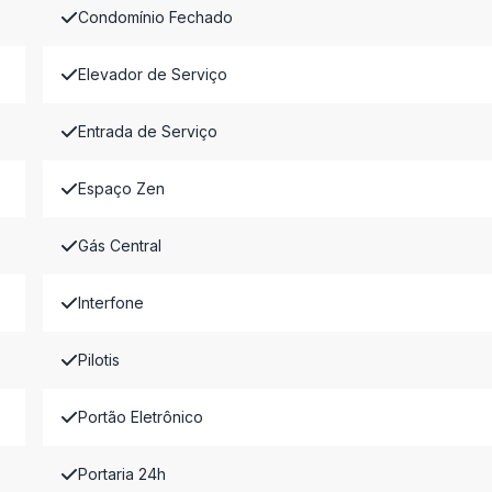
Condomínio Fechado
Elevador de Serviço
Entrada de Serviço
Espaço Zen
Gás Central
Interfone
Pilotis
Portão Eletrônico
Portaria 24h