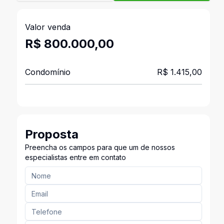
Valor venda
R$ 800.000,00
Condomínio
R$ 1.415,00
Proposta
Preencha os campos para que um de nossos
especialistas entre em contato