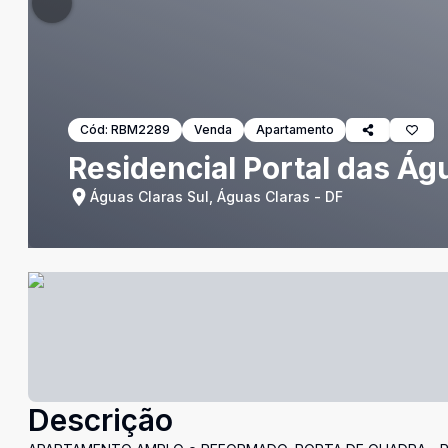
Cód:
RBM2289
Venda
Apartamento
Residencial Portal das Á
Águas Claras Sul, Águas Claras - DF
Descrição