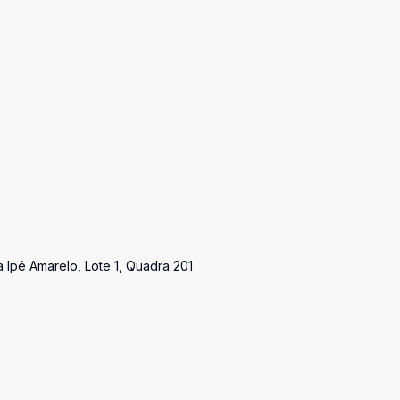
 Ipê Amarelo, Lote 1, Quadra 201