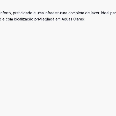
orto, praticidade e uma infraestrutura completa de lazer. Ideal pa
e com localização privilegiada em Águas Claras.