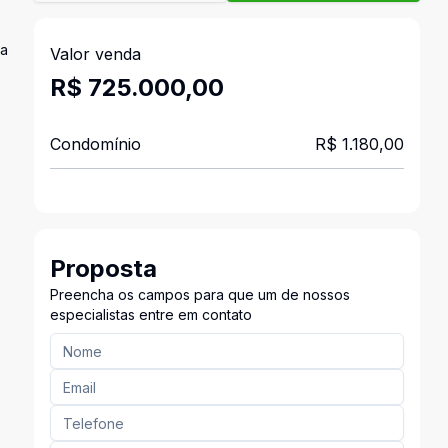
ra
Valor venda
R$ 725.000,00
Condomínio
R$ 1.180,00
Proposta
Preencha os campos para que um de nossos
especialistas entre em contato