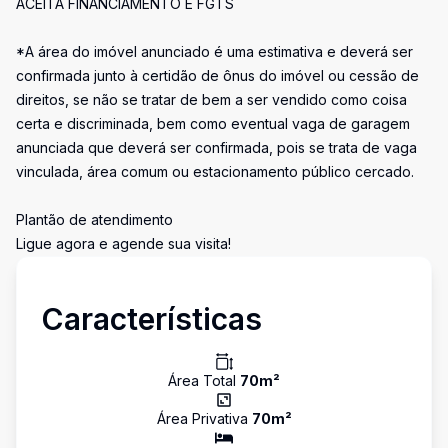
ACEITA FINANCIAMENTO E FGTS
*A área do imóvel anunciado é uma estimativa e deverá ser
confirmada junto à certidão de ônus do imóvel ou cessão de
direitos, se não se tratar de bem a ser vendido como coisa
certa e discriminada, bem como eventual vaga de garagem
anunciada que deverá ser confirmada, pois se trata de vaga
vinculada, área comum ou estacionamento público cercado.
Plantão de atendimento
Ligue agora e agende sua visita!
Características
Área Total
70
m²
Área Privativa
70
m²