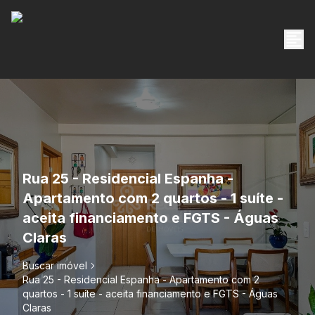
Rua 25 - Residencial Espanha -
Apartamento com 2 quartos - 1 suíte -
aceita financiamento e FGTS - Águas
Claras
Buscar imóvel
Rua 25 - Residencial Espanha - Apartamento com 2
quartos - 1 suíte - aceita financiamento e FGTS - Águas
Claras