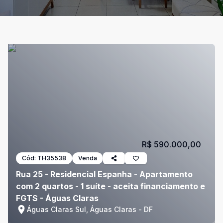
R$ 590.000,00
Cód:
TH35538
Venda
Rua 25 - Residencial Espanha - Apartamento
com 2 quartos - 1 suíte - aceita financiamento e
FGTS - Águas Claras
Águas Claras Sul, Águas Claras - DF