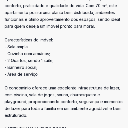
conforto, praticidade e qualidade de vida. Com 70 m², este
apartamento possui uma planta bem distribuída, ambientes
funcionais e ótimo aproveitamento dos espaços, sendo ideal
para quem deseja um imóvel pronto para morar.
Características do imóvel:
- Sala ampla;
- Cozinha com armários;
- 2 Quartos, sendo 1 suíte;
- Banheiro social;
- Área de serviço.
O condomínio oferece uma excelente infraestrutura de lazer,
com piscina, sala de jogos, sauna, churrasqueira e
playground, proporcionando conforto, segurança e momentos
de lazer para toda a família em um ambiente agradável e bem
estruturado.