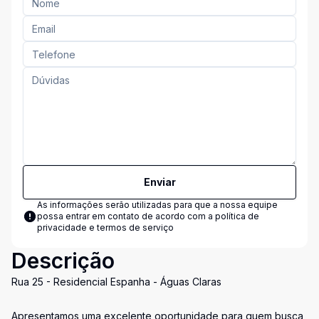
Enviar
As informações serão utilizadas para que a nossa equipe
possa entrar em contato de acordo com a
política de
privacidade e termos de serviço
Descrição
Rua 25 - Residencial Espanha - Águas Claras
Apresentamos uma excelente oportunidade para quem busca