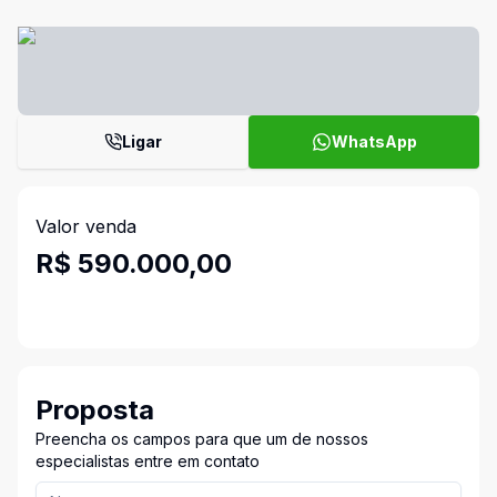
Ligar
WhatsApp
Valor venda
R$ 590.000,00
Proposta
Preencha os campos para que um de nossos
especialistas entre em contato