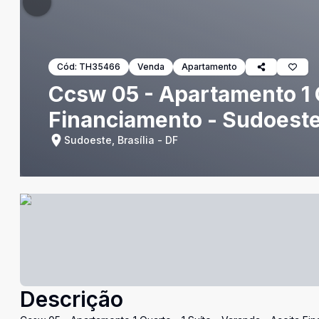
Cód:
TH35466
Venda
Apartamento
Ccsw 05 - Apartamento 1 Q
Financiamento - Sudoest
Sudoeste, Brasília - DF
Descrição