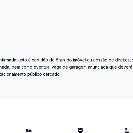
firmada junto à certidão de ônus do imóvel ou cessão de direitos, 
iminada, bem como eventual vaga de garagem anunciada que deverá
stacionamento público cercado.