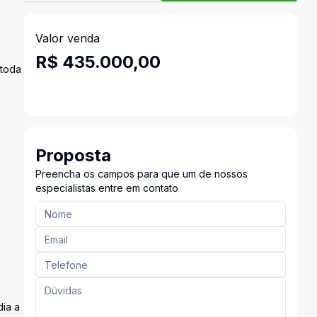
Valor venda
R$ 435.000,00
 toda
Proposta
Preencha os campos para que um de nossos
especialistas entre em contato
dia a