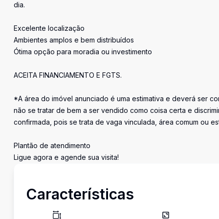
dia.
Excelente localização
Ambientes amplos e bem distribuídos
Ótima opção para moradia ou investimento
ACEITA FINANCIAMENTO E FGTS.
*A área do imóvel anunciado é uma estimativa e deverá ser con
não se tratar de bem a ser vendido como coisa certa e discr
confirmada, pois se trata de vaga vinculada, área comum ou e
Plantão de atendimento
Ligue agora e agende sua visita!
Características