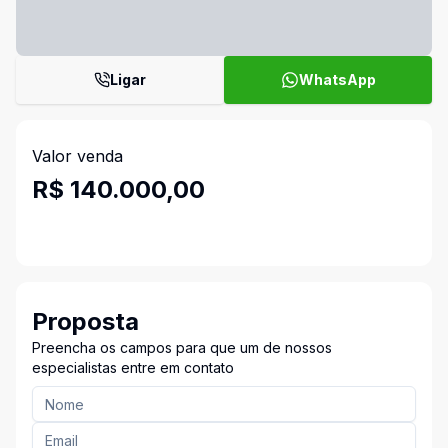
Ligar
WhatsApp
Valor venda
R$ 140.000,00
Proposta
Preencha os campos para que um de nossos
especialistas entre em contato