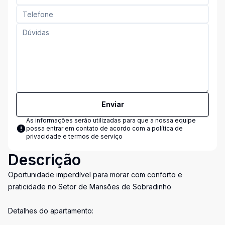
Enviar
As informações serão utilizadas para que a nossa equipe
possa entrar em contato de acordo com a
política de
privacidade e termos de serviço
Descrição
Oportunidade imperdível para morar com conforto e
praticidade no Setor de Mansões de Sobradinho
Detalhes do apartamento: