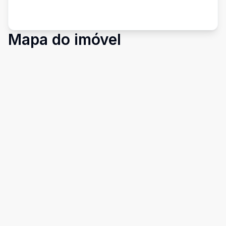
Mapa do imóvel