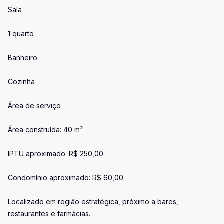
Sala
1 quarto
Banheiro
Cozinha
Área de serviço
Área construída: 40 m²
IPTU aproximado: R$ 250,00
Condomínio aproximado: R$ 60,00
Localizado em região estratégica, próximo a bares,
restaurantes e farmácias.