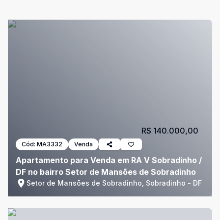
R$ 140.000,00
Cód:
MA3332
Venda
Apartamento para Venda em RA V Sobradinho /
DF no bairro Setor de Mansões de Sobradinho
Setor de Mansões de Sobradinho, Sobradinho - DF