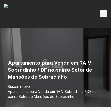
Apartamento para Venda em RA V
Sobradinho / DF no bairro Setor de
Mansões de Sobradinho
Buscar imóvel
Apartamento para Venda em RA V Sobradinho / DF no
bairro Setor de Mansões de Sobradinho