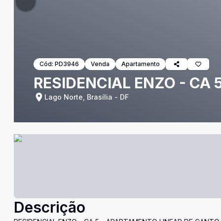
Cód:
PD3946
Venda
Apartamento
RESIDENCIAL ENZO - CA 5 ,
Lago Norte, Brasília - DF
Descrição