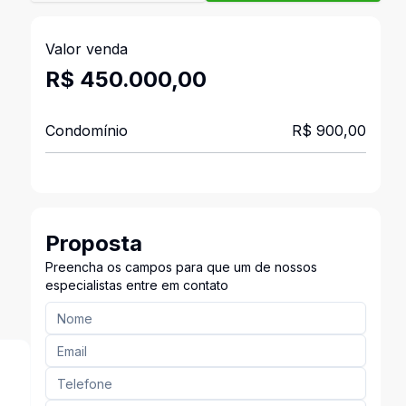
Valor venda
R$ 450.000,00
Condomínio
R$ 900,00
Proposta
Preencha os campos para que um de nossos
especialistas entre em contato