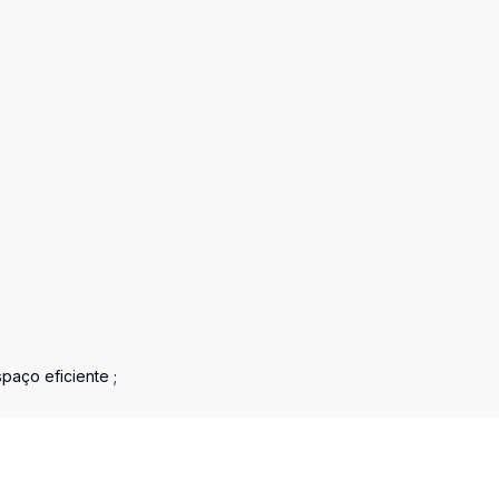
paço eficiente ;