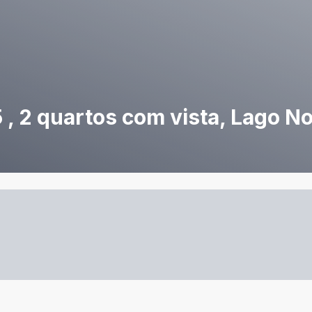
 2 quartos com vista, Lago Nor