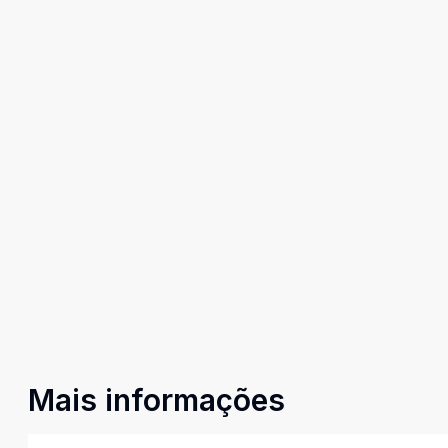
Mais informações