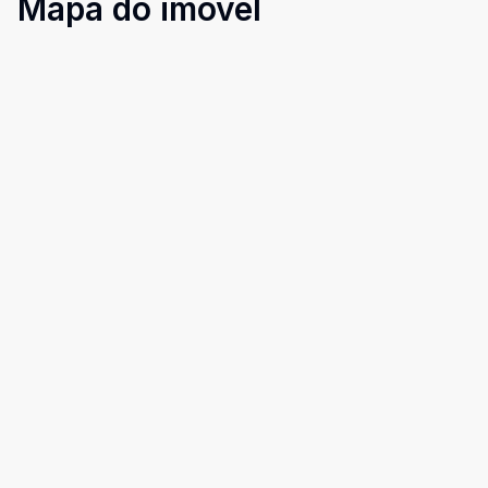
Mapa do imóvel