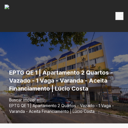
EPTG QE 1 | Apartamento 2 Quartos -
Vazado - 1 Vaga - Varanda - Aceita
Financiamento | Lúcio Costa
Buscar imóvel
EPTG QE 1 | Apartamento 2 Quartos - Vazado - 1 Vaga -
Varanda - Aceita Financiamento | Lúcio Costa