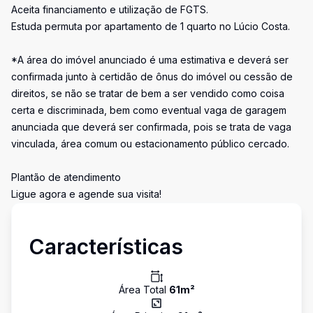
Aceita financiamento e utilização de FGTS.
Estuda permuta por apartamento de 1 quarto no Lúcio Costa.
*A área do imóvel anunciado é uma estimativa e deverá ser
confirmada junto à certidão de ônus do imóvel ou cessão de
direitos, se não se tratar de bem a ser vendido como coisa
certa e discriminada, bem como eventual vaga de garagem
anunciada que deverá ser confirmada, pois se trata de vaga
vinculada, área comum ou estacionamento público cercado.
Plantão de atendimento
Ligue agora e agende sua visita!
Características
Área Total
61
m²