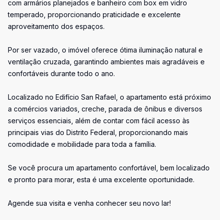
com armários planejados e banheiro com box em vidro
temperado, proporcionando praticidade e excelente
aproveitamento dos espaços.
Por ser vazado, o imóvel oferece ótima iluminação natural e
ventilação cruzada, garantindo ambientes mais agradáveis e
confortáveis durante todo o ano.
Localizado no Edifício San Rafael, o apartamento está próximo
a comércios variados, creche, parada de ônibus e diversos
serviços essenciais, além de contar com fácil acesso às
principais vias do Distrito Federal, proporcionando mais
comodidade e mobilidade para toda a família.
Se você procura um apartamento confortável, bem localizado
e pronto para morar, esta é uma excelente oportunidade.
Agende sua visita e venha conhecer seu novo lar!