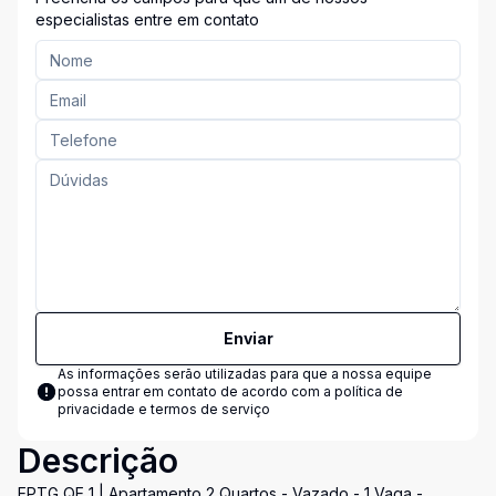
especialistas entre em contato
Enviar
As informações serão utilizadas para que a nossa equipe
possa entrar em contato de acordo com a
política de
privacidade e termos de serviço
Descrição
EPTG QE 1 | Apartamento 2 Quartos - Vazado - 1 Vaga -