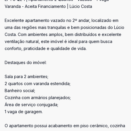
Varanda - Aceita Financiamento | Lúcio Costa
Excelente apartamento vazado no 2º andar, localizado em
uma das regiões mais tranquilas e bem posicionadas do Lúcio
Costa. Com ambientes amplos, bem distribuídos e excelente
ventilação natural, este imóvel é ideal para quem busca
conforto, praticidade e qualidade de vida.
Destaques do imóvel:
Sala para 2 ambientes;
2 quartos com varanda estendida;
Banheiro social;
Cozinha com armários planejados;
Área de serviço conjugada;
1 vaga de garagem.
O apartamento possui acabamento em piso cerâmico, cozinha