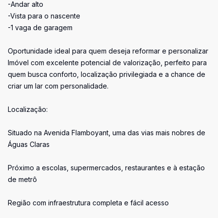
-Andar alto
-Vista para o nascente
-1 vaga de garagem
Oportunidade ideal para quem deseja reformar e personalizar
Imóvel com excelente potencial de valorização, perfeito para
quem busca conforto, localização privilegiada e a chance de
criar um lar com personalidade.
Localização:
Situado na Avenida Flamboyant, uma das vias mais nobres de
Águas Claras
Próximo a escolas, supermercados, restaurantes e à estação
de metrô
Região com infraestrutura completa e fácil acesso