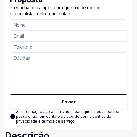
Preencha os campos para que um de nossos
especialistas entre em contato
Enviar
As informações serão utilizadas para que a nossa equipe
possa entrar em contato de acordo com a
política de
privacidade e termos de serviço
Descrição