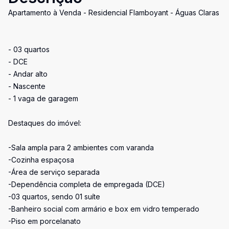
Apartamento à Venda - Residencial Flamboyant - Águas Claras
- 03 quartos
- DCE
- Andar alto
- Nascente
- 1 vaga de garagem
Destaques do imóvel:
-Sala ampla para 2 ambientes com varanda
-Cozinha espaçosa
-Área de serviço separada
-Dependência completa de empregada (DCE)
-03 quartos, sendo 01 suíte
-Banheiro social com armário e box em vidro temperado
-Piso em porcelanato