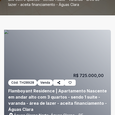
lazer - aceita financiamento - Águas Clara
R$ 725.000,00
Cód:
TH28928
Venda
Flamboyant Residence | Apartamento Nascente
em andar alto com 3 quartos - sendo 1 suíte -
varanda - área de lazer - aceita financiamento -
Águas Clara