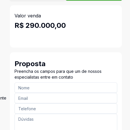
Valor venda
R$ 290.000,00
Proposta
Preencha os campos para que um de nossos
especialistas entre em contato
ente