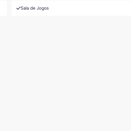
Sala de Jogos