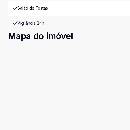
Salão de Festas
Vigilância 24h
Mapa do imóvel