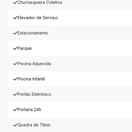
Churrasqueira Coletiva
Elevador de Serviço
Estacionamento
Parque
Piscina Aquecida
Piscina Infantil
Portão Eletrônico
Portaria 24h
Quadra de Tênis