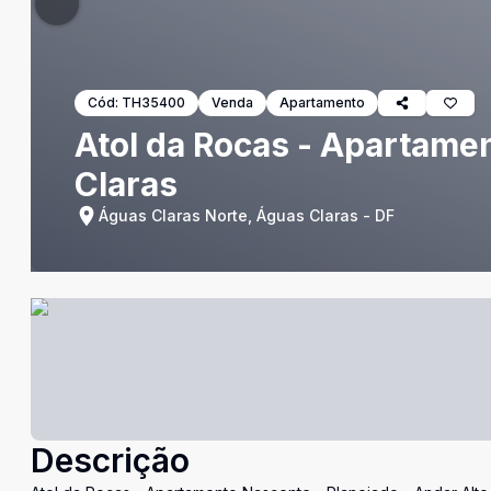
Cód:
TH35400
Venda
Apartamento
Atol da Rocas - Apartamen
Claras
Águas Claras Norte, Águas Claras - DF
Descrição