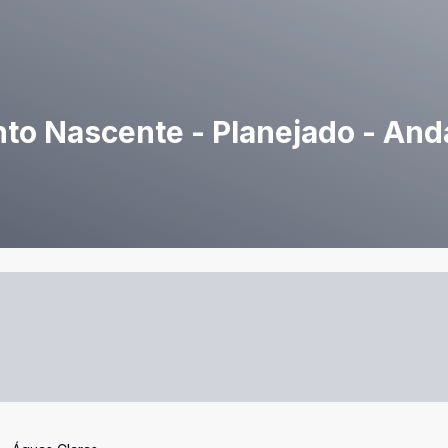
to Nascente - Planejado - And