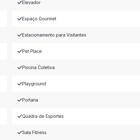
Elevador
Espaço Gourmet
Estacionamento para Visitantes
Pet Place
Piscina Coletiva
Playground
Portaria
Quadra de Esportes
Sala Fitness