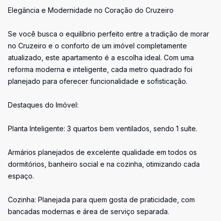
Elegância e Modernidade no Coração do Cruzeiro
Se você busca o equilíbrio perfeito entre a tradição de morar
no Cruzeiro e o conforto de um imóvel completamente
atualizado, este apartamento é a escolha ideal. Com uma
reforma moderna e inteligente, cada metro quadrado foi
planejado para oferecer funcionalidade e sofisticação.
Destaques do Imóvel:
Planta Inteligente: 3 quartos bem ventilados, sendo 1 suíte.
Armários planejados de excelente qualidade em todos os
dormitórios, banheiro social e na cozinha, otimizando cada
espaço.
Cozinha: Planejada para quem gosta de praticidade, com
bancadas modernas e área de serviço separada.