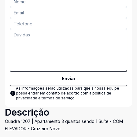
Enviar
As informações serão utilizadas para que a nossa equipe
possa entrar em contato de acordo com a
política de
privacidade e termos de serviço
Descrição
Quadra 1207 | Apartamento 3 quartos sendo 1 Suíte - COM
ELEVADOR - Cruzeiro Novo