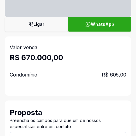
Ligar
WhatsApp
Valor venda
R$ 670.000,00
Condomínio
R$ 605,00
Proposta
Preencha os campos para que um de nossos
especialistas entre em contato