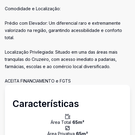
Comodidade e Localização:
Prédio com Elevador: Um diferencial raro e extremamente
valorizado na região, garantindo acessibilidade e conforto
total.
Localização Privilegiada: Situado em uma das áreas mais
tranquilas do Cruzeiro, com acesso imediato a padarias,
farmácias, escolas e ao comércio local diversificado.
ACEITA FINANCIAMENTO e FGTS
Características
Área Total
65
m²
Área Privativa
65
m²