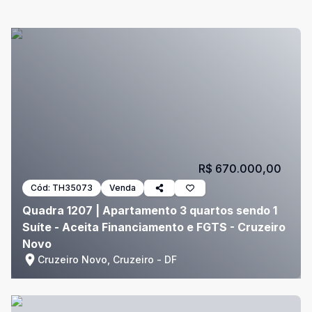
R$ 670.000,00
Cód:
TH35073
Venda
Quadra 1207 | Apartamento 3 quartos sendo 1
Suíte - Aceita Financiamento e FGTS - Cruzeiro
Novo
Cruzeiro Novo, Cruzeiro - DF