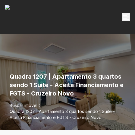
Quadra 1207 | Apartamento 3 quartos
sendo 1 Suíte - Aceita Financiamento e
FGTS - Cruzeiro Novo
Buscar imóvel
Quadra 1207 | Apartamento 3 quartos sendo 1 Suíte -
Aceita Financiamento e FGTS - Cruzeiro Novo