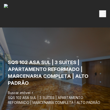
SQS 102 ASA SUL | 3 SUÍTES |
APARTAMENTO REFORMADO |
MARCENARIA COMPLETA | ALTO
PADRÃO
Buscar imóvel
SQS 102 ASA SUL | 3 SUÍTES | APARTAMENTO
REFORMADO | MARCENARIA COMPLETA | ALTO PADRÃO