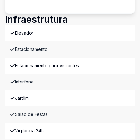
Infraestrutura
Elevador
Estacionamento
Estacionamento para Visitantes
Interfone
Jardim
Salão de Festas
Vigilância 24h