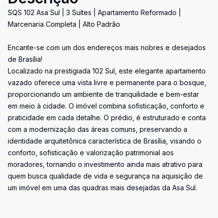
SQS 102 Asa Sul | 3 Suítes | Apartamento Reformado |
Marcenaria Completa | Alto Padrão
Encante-se com um dos endereços mais nobres e desejados
de Brasília!
Localizado na prestigiada 102 Sul, este elegante apartamento
vazado oferece uma vista livre e permanente para o bosque,
proporcionando um ambiente de tranquilidade e bem-estar
em meio à cidade. O imóvel combina sofisticação, conforto e
praticidade em cada detalhe. O prédio, é estruturado e conta
com a modernização das áreas comuns, preservando a
identidade arquitetônica característica de Brasília, visando o
conforto, sofisticação e valorização patrimonial aos
moradores, tornando o investimento ainda mais atrativo para
quem busca qualidade de vida e segurança na aquisição de
um imóvel em uma das quadras mais desejadas da Asa Sul.