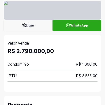
Ligar
WhatsApp
Valor venda
R$ 2.790.000,00
Condomínio
R$ 1.600,00
IPTU
R$ 3.535,00
Proposta