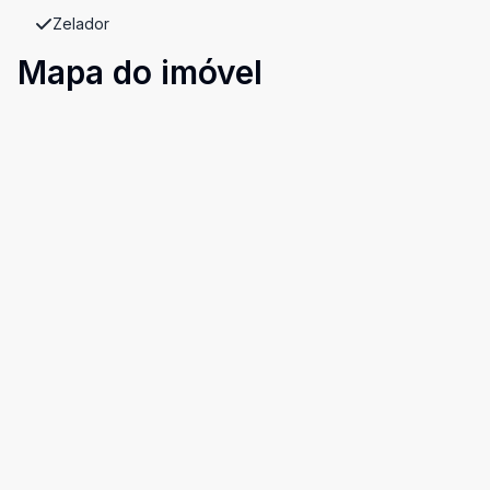
Zelador
Mapa do imóvel