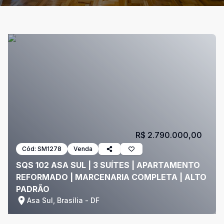
R$ 2.790.000,00
Cód:
SM1278
Venda
SQS 102 ASA SUL | 3 SUÍTES | APARTAMENTO
REFORMADO | MARCENARIA COMPLETA | ALTO
PADRÃO
Asa Sul, Brasília - DF