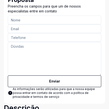
Preencha os campos para que um de nossos
especialistas entre em contato
Enviar
As informações serão utilizadas para que a nossa equipe
possa entrar em contato de acordo com a
política de
privacidade e termos de serviço
Descrição