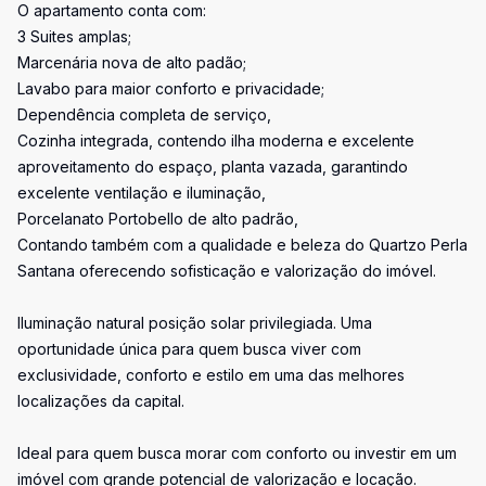
O apartamento conta com:
3 Suites amplas;
Marcenária nova de alto padão;
Lavabo para maior conforto e privacidade;
Dependência completa de serviço,
Cozinha integrada, contendo ilha moderna e excelente
aproveitamento do espaço, planta vazada, garantindo
excelente ventilação e iluminação,
Porcelanato Portobello de alto padrão,
Contando também com a qualidade e beleza do Quartzo Perla
Santana oferecendo sofisticação e valorização do imóvel.
Iluminação natural posição solar privilegiada. Uma
oportunidade única para quem busca viver com
exclusividade, conforto e estilo em uma das melhores
localizações da capital.
Ideal para quem busca morar com conforto ou investir em um
imóvel com grande potencial de valorização e locação.