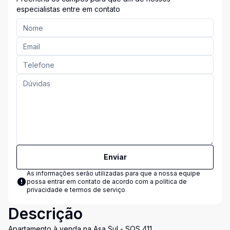
especialistas entre em contato
Enviar
As informações serão utilizadas para que a nossa equipe
possa entrar em contato de acordo com a
política de
privacidade e termos de serviço
Descrição
Apartamento à venda na Asa Sul - SQS 411