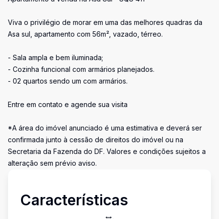
Viva o privilégio de morar em uma das melhores quadras da
Asa sul, apartamento com 56m², vazado, térreo.
- Sala ampla e bem iluminada;
- Cozinha funcional com armários planejados.
- 02 quartos sendo um com armários.
Entre em contato e agende sua visita
*A área do imóvel anunciado é uma estimativa e deverá ser
confirmada junto à cessão de direitos do imóvel ou na
Secretaria da Fazenda do DF. Valores e condições sujeitos a
alteração sem prévio aviso.
Características