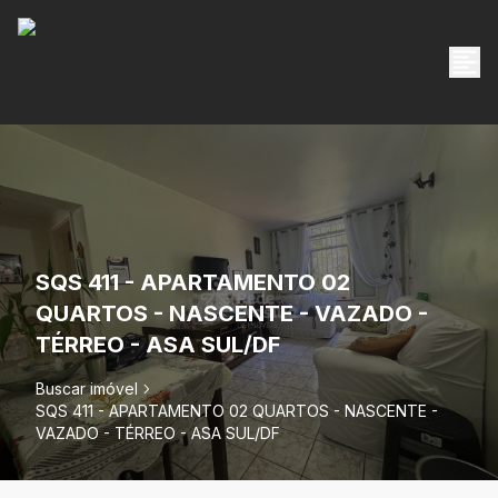
SQS 411 - APARTAMENTO 02
QUARTOS - NASCENTE - VAZADO -
TÉRREO - ASA SUL/DF
Buscar imóvel
SQS 411 - APARTAMENTO 02 QUARTOS - NASCENTE -
VAZADO - TÉRREO - ASA SUL/DF