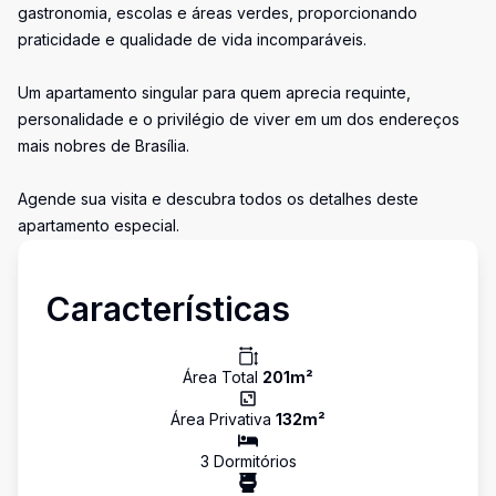
gastronomia, escolas e áreas verdes, proporcionando
praticidade e qualidade de vida incomparáveis.
Um apartamento singular para quem aprecia requinte,
personalidade e o privilégio de viver em um dos endereços
mais nobres de Brasília.
Agende sua visita e descubra todos os detalhes deste
apartamento especial.
Características
Área Total
201
m²
Área Privativa
132
m²
3
Dormitório
s