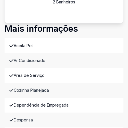
2
Banheiro
s
Mais informações
Aceita Pet
Ar Condicionado
Área de Serviço
Cozinha Planejada
Dependência de Empregada
Despensa