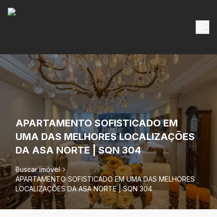
APARTAMENTO SOFISTICADO EM
UMA DAS MELHORES LOCALIZAÇÕES
DA ASA NORTE | SQN 304
Buscar imóvel
APARTAMENTO SOFISTICADO EM UMA DAS MELHORES
LOCALIZAÇÕES DA ASA NORTE | SQN 304