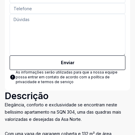
Enviar
As informações serão utilizadas para que a nossa equipe
possa entrar em contato de acordo com a
política de
privacidade e termos de serviço
Descrição
Elegância, conforto e exclusividade se encontram neste
belíssimo apartamento na SQN 304, uma das quadras mais
valorizadas e desejadas da Asa Norte.
Com uma vaga de garagem coberta e 132 m² de área