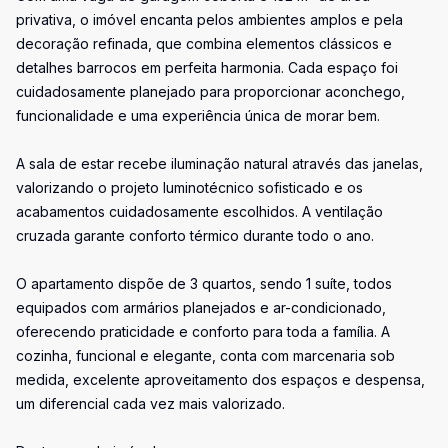
privativa, o imóvel encanta pelos ambientes amplos e pela
decoração refinada, que combina elementos clássicos e
detalhes barrocos em perfeita harmonia. Cada espaço foi
cuidadosamente planejado para proporcionar aconchego,
funcionalidade e uma experiência única de morar bem.
A sala de estar recebe iluminação natural através das janelas,
valorizando o projeto luminotécnico sofisticado e os
acabamentos cuidadosamente escolhidos. A ventilação
cruzada garante conforto térmico durante todo o ano.
O apartamento dispõe de 3 quartos, sendo 1 suíte, todos
equipados com armários planejados e ar-condicionado,
oferecendo praticidade e conforto para toda a família. A
cozinha, funcional e elegante, conta com marcenaria sob
medida, excelente aproveitamento dos espaços e despensa,
um diferencial cada vez mais valorizado.