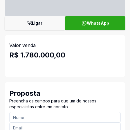
Ligar
WhatsApp
Valor venda
R$ 1.780.000,00
Proposta
Preencha os campos para que um de nossos
especialistas entre em contato