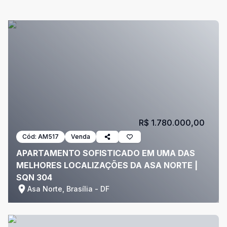
R$ 1.780.000,00
Cód:
AM517
Venda
APARTAMENTO SOFISTICADO EM UMA DAS
MELHORES LOCALIZAÇÕES DA ASA NORTE |
SQN 304
Asa Norte, Brasília - DF