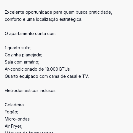
Excelente oportunidade para quem busca praticidade,
conforto e uma localização estratégica.
O apartamento conta com:
1 quarto suíte;
Cozinha planejada;
Sala com armário;
Ar-condicionado de 18.000 BTUs;
Quarto equipado com cama de casal e TV.
Eletrodomésticos inclusos:
Geladeira;
Fogão;
Micro-ondas;
Air Fryer;