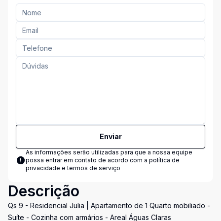
Enviar
As informações serão utilizadas para que a nossa equipe
possa entrar em contato de acordo com a
política de
privacidade e termos de serviço
Descrição
Qs 9 - Residencial Julia | Apartamento de 1 Quarto mobiliado -
Suíte - Cozinha com armários - Areal Águas Claras