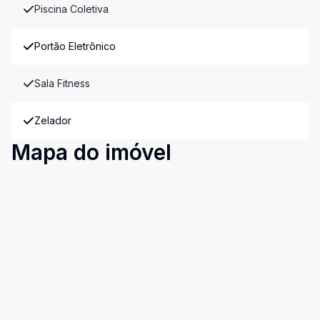
Piscina Coletiva
Portão Eletrônico
Sala Fitness
Zelador
Mapa do imóvel