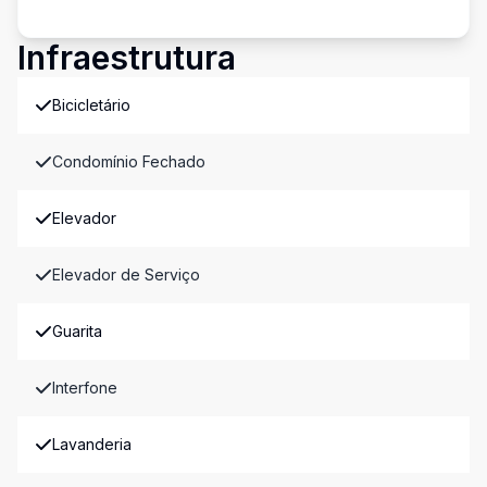
Infraestrutura
Bicicletário
Condomínio Fechado
Elevador
Elevador de Serviço
Guarita
Interfone
Lavanderia