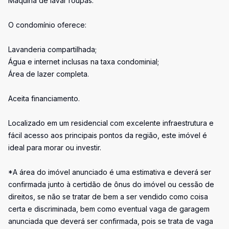
Máquina de lavar roupas.
O condomínio oferece:
Lavanderia compartilhada;
Água e internet inclusas na taxa condominial;
Área de lazer completa.
Aceita financiamento.
Localizado em um residencial com excelente infraestrutura e
fácil acesso aos principais pontos da região, este imóvel é
ideal para morar ou investir.
*A área do imóvel anunciado é uma estimativa e deverá ser
confirmada junto à certidão de ônus do imóvel ou cessão de
direitos, se não se tratar de bem a ser vendido como coisa
certa e discriminada, bem como eventual vaga de garagem
anunciada que deverá ser confirmada, pois se trata de vaga