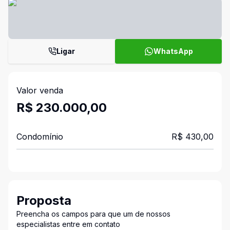
Ligar
WhatsApp
Valor venda
R$ 230.000,00
Condomínio
R$ 430,00
Proposta
Preencha os campos para que um de nossos
especialistas entre em contato