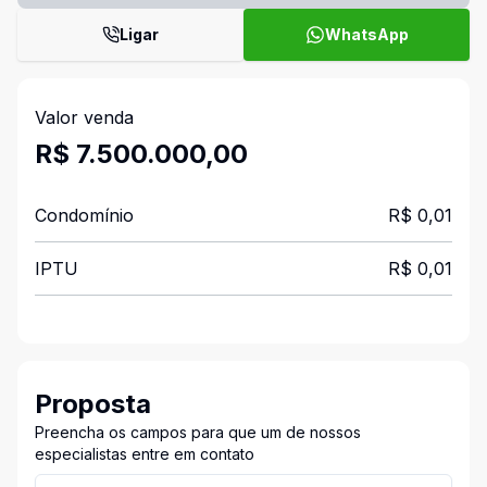
Ligar
WhatsApp
Valor venda
R$ 7.500.000,00
Condomínio
R$ 0,01
IPTU
R$ 0,01
Proposta
Preencha os campos para que um de nossos
especialistas entre em contato