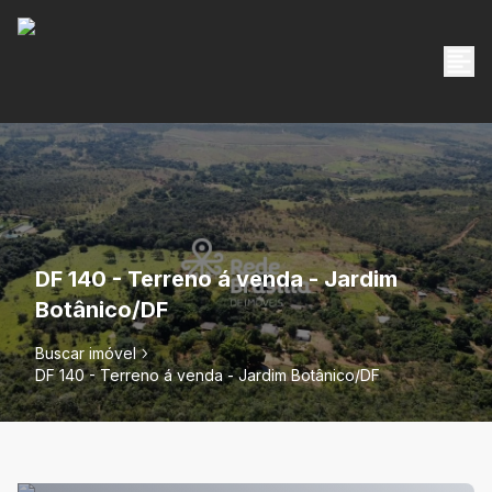
DF 140 - Terreno á venda - Jardim
Botânico/DF
Buscar imóvel
DF 140 - Terreno á venda - Jardim Botânico/DF