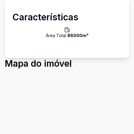
Características
Área Total
86000
m²
Mapa do imóvel