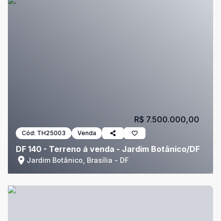
R$ 7.500.000,00
Cód:
TH25003
Venda
DF 140 - Terreno á venda - Jardim Botânico/DF
Jardim Botânico, Brasília - DF