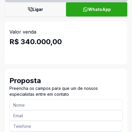
Ligar
WhatsApp
Valor venda
R$ 340.000,00
Proposta
Preencha os campos para que um de nossos
especialistas entre em contato