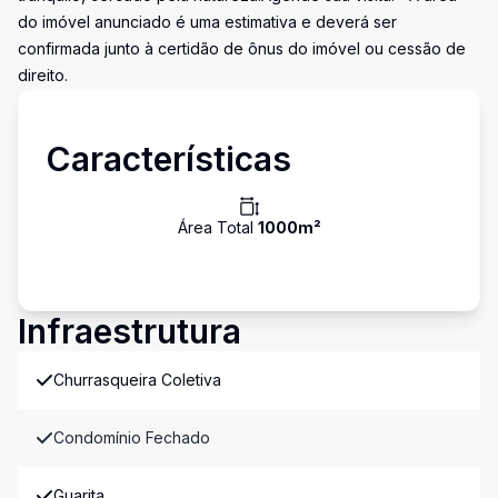
do imóvel anunciado é uma estimativa e deverá ser
confirmada junto à certidão de ônus do imóvel ou cessão de
direito.
Características
Área Total
1000
m²
Infraestrutura
Churrasqueira Coletiva
Condomínio Fechado
Guarita