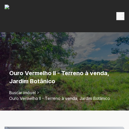
Ouro Vermelho II - Terreno à venda,
Jardim Botânico
Buscar imóvel
Ouro Vermelho II - Terreno à venda, Jardim Botânico