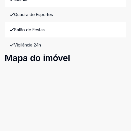
Quadra de Esportes
Salão de Festas
Vigilância 24h
Mapa do imóvel