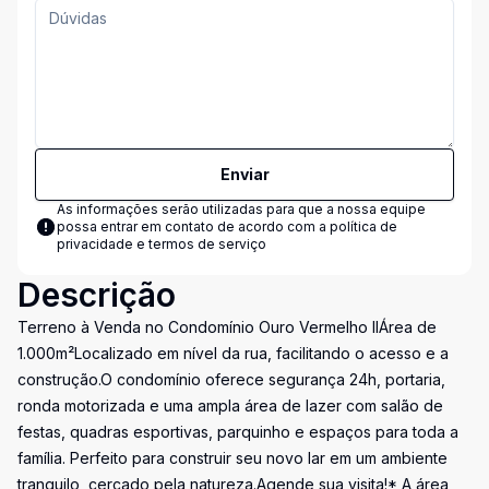
Enviar
As informações serão utilizadas para que a nossa equipe
possa entrar em contato de acordo com a
política de
privacidade e termos de serviço
Descrição
Terreno à Venda no Condomínio Ouro Vermelho IIÁrea de
1.000m²Localizado em nível da rua, facilitando o acesso e a
construção.O condomínio oferece segurança 24h, portaria,
ronda motorizada e uma ampla área de lazer com salão de
festas, quadras esportivas, parquinho e espaços para toda a
família. Perfeito para construir seu novo lar em um ambiente
tranquilo, cercado pela natureza.Agende sua visita!* A área