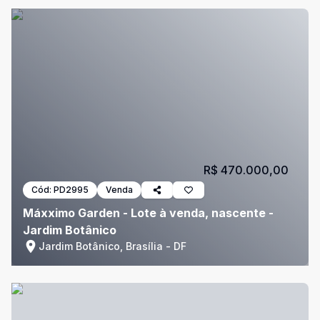
R$ 470.000,00
Cód:
PD2995
Venda
Máxximo Garden - Lote à venda, nascente -
Jardim Botânico
Jardim Botânico, Brasília - DF