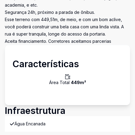
academia, e etc.
Segurança 24h, próximo a parada de ônibus.
Esse terreno com 449,51m, de meio, e com um bom aclive,
você poderá construir uma bela casa com uma linda vista. A
rua é super tranquila, longe do acesso da portaria.
Aceita financiamento. Corretores aceitamos parcerias
Características
Área Total
449
m²
Infraestrutura
Água Encanada