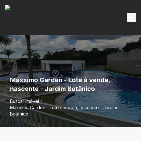
Máxximo Garden - Lote à venda,
nascente - Jardim Botânico
Buscar imóvel
Máxximo Garden - Lote à venda, nascente - Jardim
Botânico