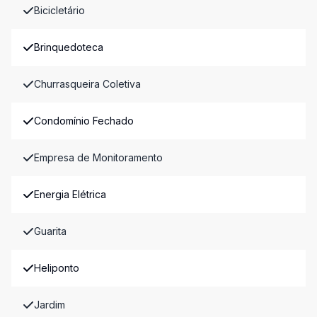
Bicicletário
Brinquedoteca
Churrasqueira Coletiva
Condomínio Fechado
Empresa de Monitoramento
Energia Elétrica
Guarita
Heliponto
Jardim