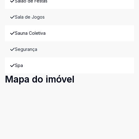
Salão de Festas
Sala de Jogos
Sauna Coletiva
Segurança
Spa
Mapa do imóvel