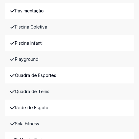
Pavimentação
Piscina Coletiva
Piscina Infantil
Playground
Quadra de Esportes
Quadra de Tênis
Rede de Esgoto
Sala Fitness