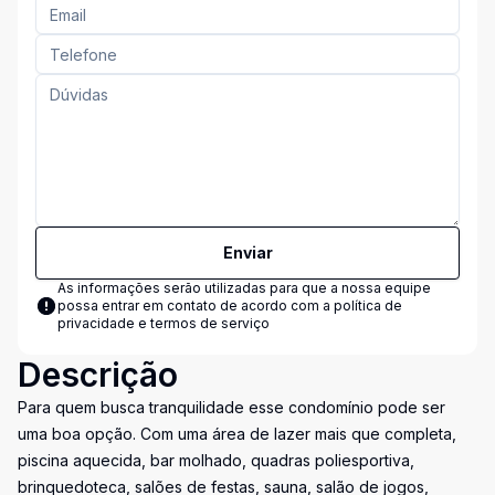
Enviar
As informações serão utilizadas para que a nossa equipe
possa entrar em contato de acordo com a
política de
privacidade e termos de serviço
Descrição
Para quem busca tranquilidade esse condomínio pode ser
uma boa opção. Com uma área de lazer mais que completa,
piscina aquecida, bar molhado, quadras poliesportiva,
brinquedoteca, salões de festas, sauna, salão de jogos,