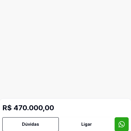
R$ 470.000,00
Dúvidas
Ligar