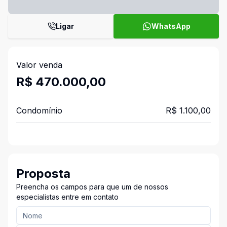
Ligar
WhatsApp
Valor venda
R$ 470.000,00
Condomínio
R$ 1.100,00
Proposta
Preencha os campos para que um de nossos
especialistas entre em contato