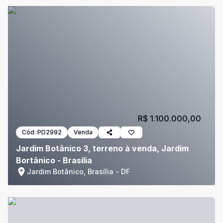
R$ 1.100.000,00
Cód:
PD2992
Venda
Jardim Botânico 3, terreno à venda, Jardim
Bortânico - Brasília
Jardim Botânico, Brasília - DF