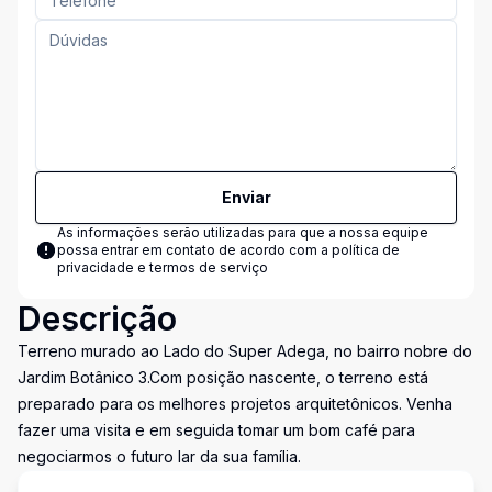
Enviar
As informações serão utilizadas para que a nossa equipe
possa entrar em contato de acordo com a
política de
privacidade e termos de serviço
Descrição
Terreno murado ao Lado do Super Adega, no bairro nobre do
Jardim Botânico 3.Com posição nascente, o terreno está
preparado para os melhores projetos arquitetônicos. Venha
fazer uma visita e em seguida tomar um bom café para
negociarmos o futuro lar da sua família.