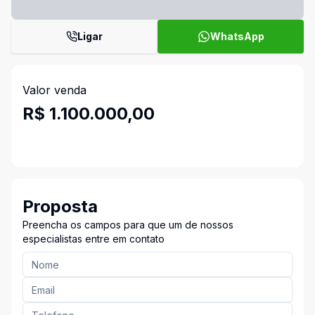
Ligar
WhatsApp
Valor venda
R$ 1.100.000,00
Proposta
Preencha os campos para que um de nossos
especialistas entre em contato