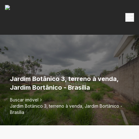
Jardim Botânico 3, terreno à venda,
Jardim Bortânico - Brasília
Buscar imóvel
Jardim Botânico 3, terreno à venda, Jardim Bortânico -
Brasília