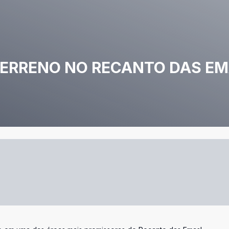
TERRENO NO RECANTO DAS EM