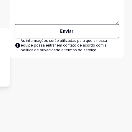
Enviar
As informações serão utilizadas para que a nossa
equipe possa entrar em contato de acordo com a
política de privacidade e termos de serviço