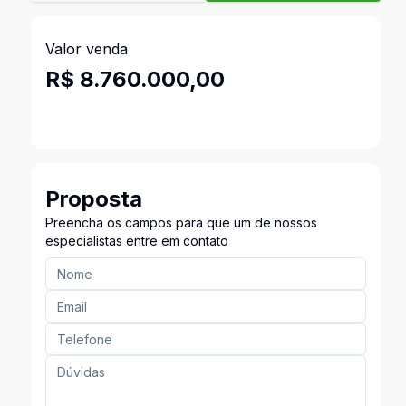
Valor venda
R$ 8.760.000,00
Proposta
Preencha os campos para que um de nossos
especialistas entre em contato