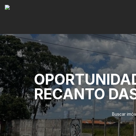
OPORTUNIDAD
RECANTO DAS
Buscar imóv