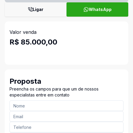
Ligar
WhatsApp
Valor venda
R$ 85.000,00
Proposta
Preencha os campos para que um de nossos
especialistas entre em contato