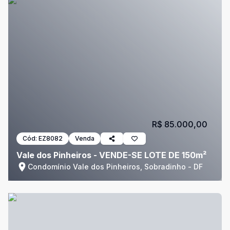
R$ 85.000,00
Cód:
EZ8082
Venda
Vale dos Pinheiros - VENDE-SE LOTE DE 150m²
Condomínio Vale dos Pinheiros, Sobradinho - DF