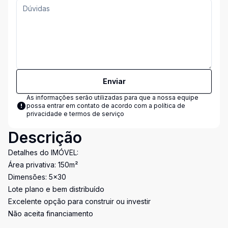
Enviar
As informações serão utilizadas para que a nossa equipe
possa entrar em contato de acordo com a
política de
privacidade e termos de serviço
Descrição
Detalhes do IMÓVEL:
Área privativa: 150m²
Dimensões: 5x30
Lote plano e bem distribuído
Excelente opção para construir ou investir
Não aceita financiamento