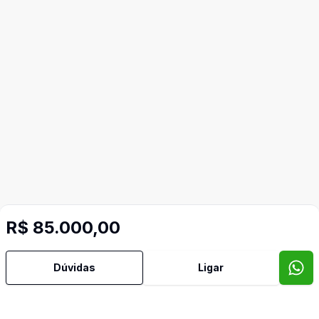
R$ 85.000,00
Dúvidas
Ligar