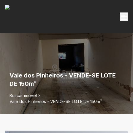
Vale dos Pinheiros - VENDE-SE LOTE
DE 150m²
Buscar imóvel
Vale dos Pinheiros - VENDE-SE LOTE DE 150m²