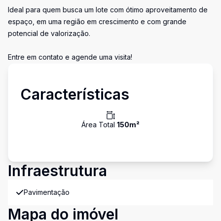
Ideal para quem busca um lote com ótimo aproveitamento de
espaço, em uma região em crescimento e com grande
potencial de valorização.
Entre em contato e agende uma visita!
Características
Área Total
150
m²
Infraestrutura
Pavimentação
Mapa do imóvel