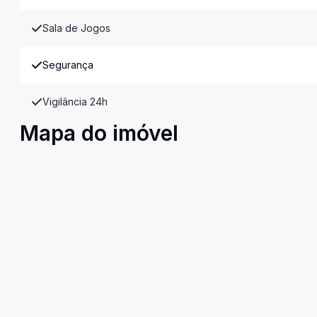
Sala de Jogos
Segurança
Vigilância 24h
Mapa do imóvel