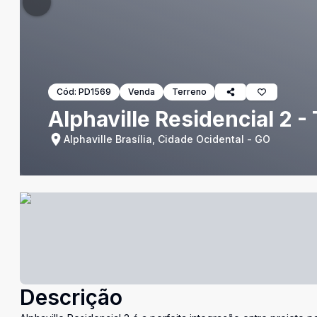
Cód:
PD1569
Venda
Terreno
Alphaville Residencial 2 - 
Alphaville Brasília, Cidade Ocidental - GO
Descrição