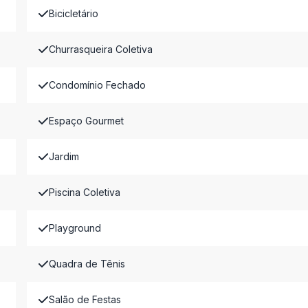
Bicicletário
Churrasqueira Coletiva
Condomínio Fechado
Espaço Gourmet
Jardim
Piscina Coletiva
Playground
Quadra de Tênis
Salão de Festas