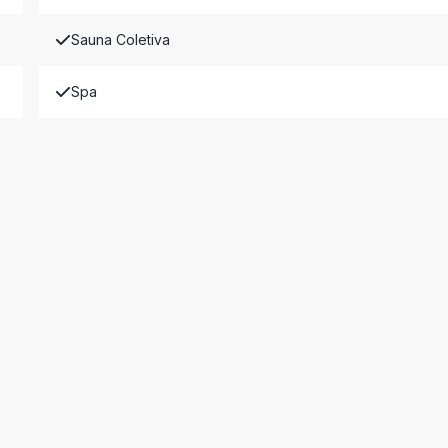
Sauna Coletiva
Spa