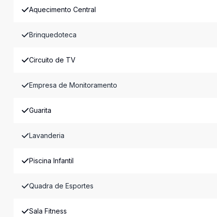
Aquecimento Central
Brinquedoteca
Circuito de TV
Empresa de Monitoramento
Guarita
Lavanderia
Piscina Infantil
Quadra de Esportes
Sala Fitness