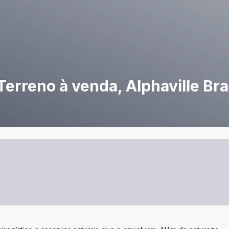
Terreno à venda, Alphaville Bra