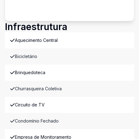
Infraestrutura
Aquecimento Central
Bicicletário
Brinquedoteca
Churrasqueira Coletiva
Circuito de TV
Condomínio Fechado
Empresa de Monitoramento