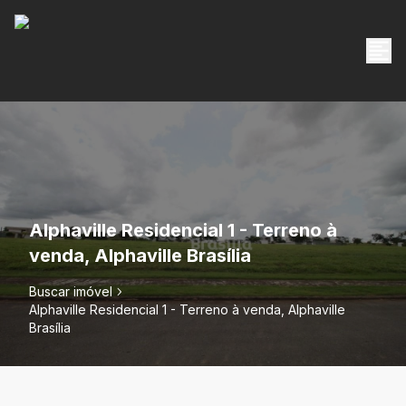
Alphaville Residencial 1 - Terreno à
venda, Alphaville Brasília
Buscar imóvel
Alphaville Residencial 1 - Terreno à venda, Alphaville
Brasília