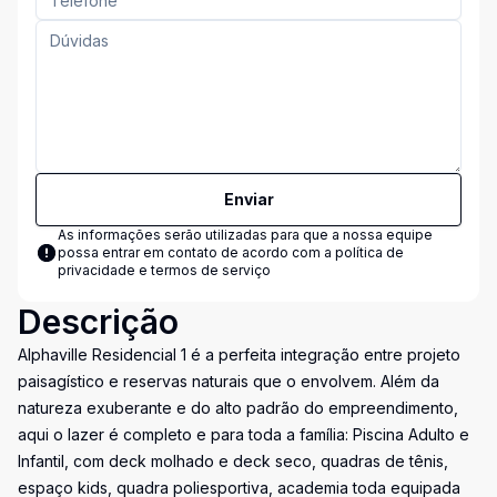
Enviar
As informações serão utilizadas para que a nossa equipe
possa entrar em contato de acordo com a
política de
privacidade e termos de serviço
Descrição
Alphaville Residencial 1 é a perfeita integração entre projeto
paisagístico e reservas naturais que o envolvem. Além da
natureza exuberante e do alto padrão do empreendimento,
aqui o lazer é completo e para toda a família: Piscina Adulto e
Infantil, com deck molhado e deck seco, quadras de tênis,
espaço kids, quadra poliesportiva, academia toda equipada