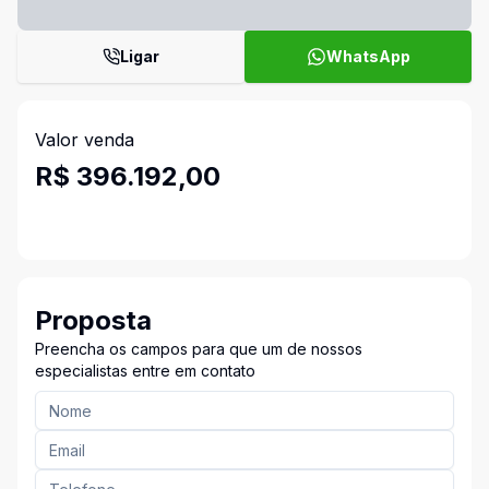
Ligar
WhatsApp
Valor venda
R$ 396.192,00
Proposta
Preencha os campos para que um de nossos
especialistas entre em contato