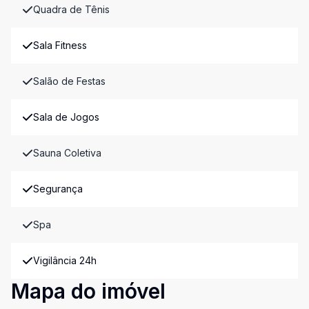
Quadra de Tênis
Sala Fitness
Salão de Festas
Sala de Jogos
Sauna Coletiva
Segurança
Spa
Vigilância 24h
Mapa do imóvel