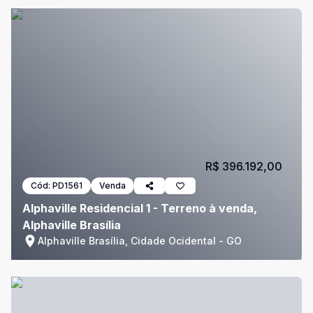
R$ 396.192,00
Cód:
PD1561
Venda
Alphaville Residencial 1 - Terreno à venda,
Alphaville Brasília
Alphaville Brasília, Cidade Ocidental - GO