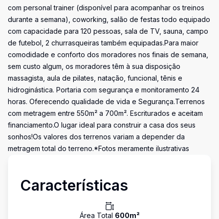
com personal trainer (disponível para acompanhar os treinos
durante a semana), coworking, salão de festas todo equipado
com capacidade para 120 pessoas, sala de TV, sauna, campo
de futebol, 2 churrasqueiras também equipadas.Para maior
comodidade e conforto dos moradores nos finais de semana,
sem custo algum, os moradores têm à sua disposição
massagista, aula de pilates, natação, funcional, tênis e
hidroginástica. Portaria com segurança e monitoramento 24
horas. Oferecendo qualidade de vida e Segurança.Terrenos
com metragem entre 550m² a 700m². Escriturados e aceitam
financiamento.O lugar ideal para construir a casa dos seus
sonhos!Os valores dos terrenos variam a depender da
metragem total do terreno.*Fotos meramente ilustrativas
Características
Área Total
600
m²