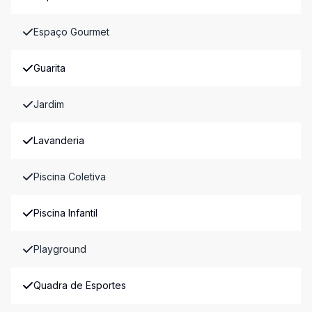
Espaço Gourmet
Guarita
Jardim
Lavanderia
Piscina Coletiva
Piscina Infantil
Playground
Quadra de Esportes