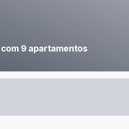
o com 9 apartamentos