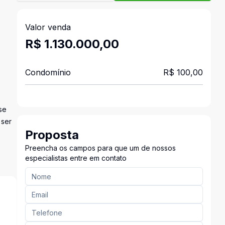
Valor venda
R$ 1.130.000,00
Condomínio
R$ 100,00
se
 ser
Proposta
Preencha os campos para que um de nossos
especialistas entre em contato