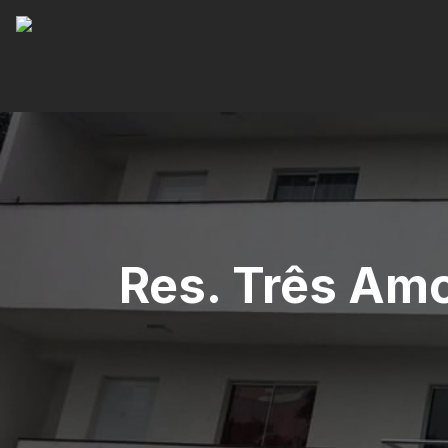
Res. Três Amo