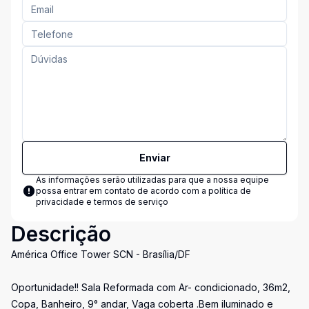
Enviar
As informações serão utilizadas para que a nossa equipe
possa entrar em contato de acordo com a
política de
privacidade e termos de serviço
Descrição
América Office Tower SCN - Brasília/DF
Oportunidade!! Sala Reformada com Ar- condicionado, 36m2,
Copa, Banheiro, 9° andar, Vaga coberta .Bem iluminado e