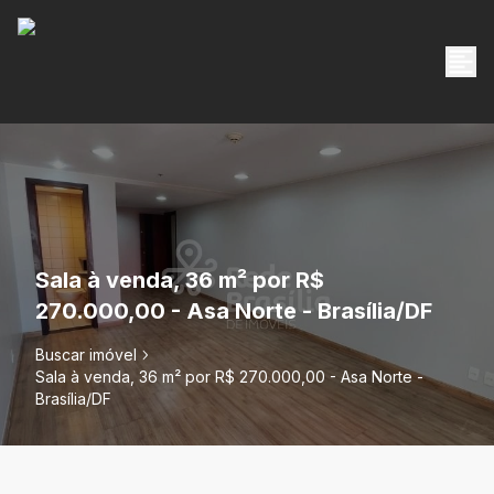
Sala à venda, 36 m² por R$
270.000,00 - Asa Norte - Brasília/DF
Buscar imóvel
Sala à venda, 36 m² por R$ 270.000,00 - Asa Norte -
Brasília/DF