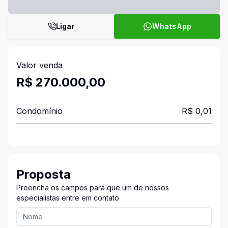
Ligar
WhatsApp
Valor venda
R$ 270.000,00
Condomínio
R$ 0,01
Proposta
Preencha os campos para que um de nossos
especialistas entre em contato