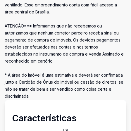
ventilado. Esse empreendimento conta com fácil acesso a
área central de Brasília.
ATENÇÃO*** Informamos que não recebemos ou
autorizamos que nenhum corretor parceiro receba sinal ou
pagamento de compra de imóveis. Os devidos pagamentos
deverão ser efetuados nas contas e nos termos
estabelecidos no instrumento de compra e venda Assinado e
reconhecido em cartório.
* A área do imóvel é uma estimativa e deverá ser confirmada
junto a Certidão de Ônus do imóvel ou cessão de direitos, se
não se tratar de bem a ser vendido como coisa certa e
discriminada.
Características