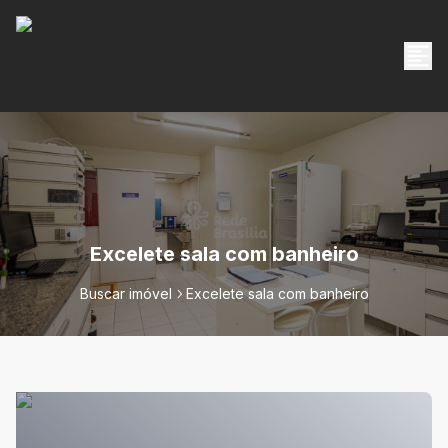
Excelete sala com banheiro
Buscar imóvel
Excelete sala com banheiro