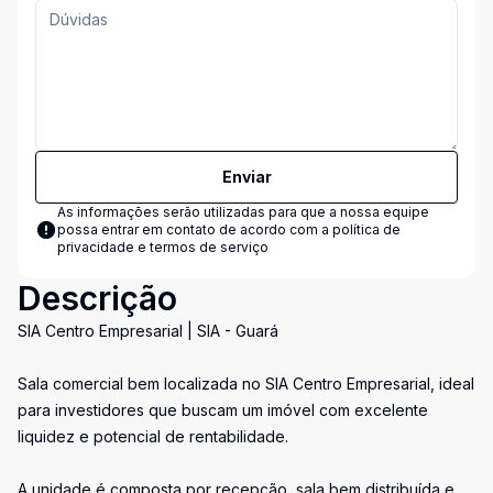
Enviar
As informações serão utilizadas para que a nossa equipe
possa entrar em contato de acordo com a
política de
privacidade e termos de serviço
Descrição
SIA Centro Empresarial | SIA - Guará
Sala comercial bem localizada no SIA Centro Empresarial, ideal
para investidores que buscam um imóvel com excelente
liquidez e potencial de rentabilidade.
A unidade é composta por recepção, sala bem distribuída e