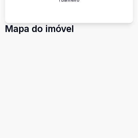
Mapa do imóvel