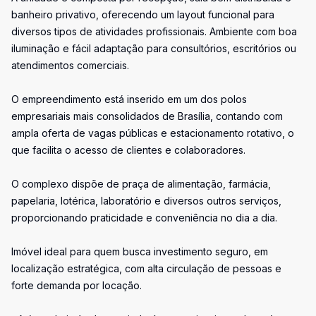
banheiro privativo, oferecendo um layout funcional para
diversos tipos de atividades profissionais. Ambiente com boa
iluminação e fácil adaptação para consultórios, escritórios ou
atendimentos comerciais.
O empreendimento está inserido em um dos polos
empresariais mais consolidados de Brasília, contando com
ampla oferta de vagas públicas e estacionamento rotativo, o
que facilita o acesso de clientes e colaboradores.
O complexo dispõe de praça de alimentação, farmácia,
papelaria, lotérica, laboratório e diversos outros serviços,
proporcionando praticidade e conveniência no dia a dia.
Imóvel ideal para quem busca investimento seguro, em
localização estratégica, com alta circulação de pessoas e
forte demanda por locação.