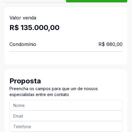
Valor venda
R$ 135.000,00
Condomínio
R$ 680,00
Proposta
Preencha os campos para que um de nossos
especialistas entre em contato