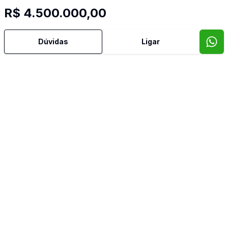
R$ 4.500.000,00
Dúvidas
Ligar
Mais informações