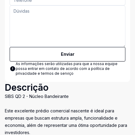
Enviar
As informações serão utilizadas para que a nossa equipe
possa entrar em contato de acordo com a
política de
privacidade e termos de serviço
Descrição
SIBS QD 2 - Núcleo Bandeirante
Este excelente prédio comercial nascente é ideal para
empresas que buscam estrutura ampla, funcionalidade e
economia, além de representar uma ótima oportunidade para
investidores.