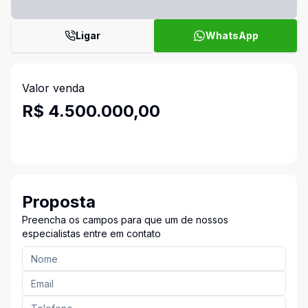
Ligar
WhatsApp
Valor venda
R$ 4.500.000,00
Proposta
Preencha os campos para que um de nossos
especialistas entre em contato