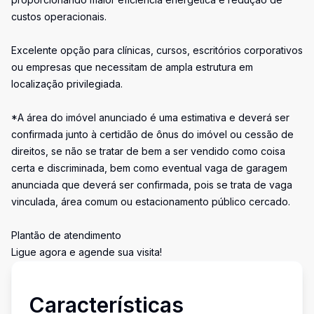
custos operacionais.
Excelente opção para clínicas, cursos, escritórios corporativos
ou empresas que necessitam de ampla estrutura em
localização privilegiada.
*A área do imóvel anunciado é uma estimativa e deverá ser
confirmada junto à certidão de ônus do imóvel ou cessão de
direitos, se não se tratar de bem a ser vendido como coisa
certa e discriminada, bem como eventual vaga de garagem
anunciada que deverá ser confirmada, pois se trata de vaga
vinculada, área comum ou estacionamento público cercado.
Plantão de atendimento
Ligue agora e agende sua visita!
Características