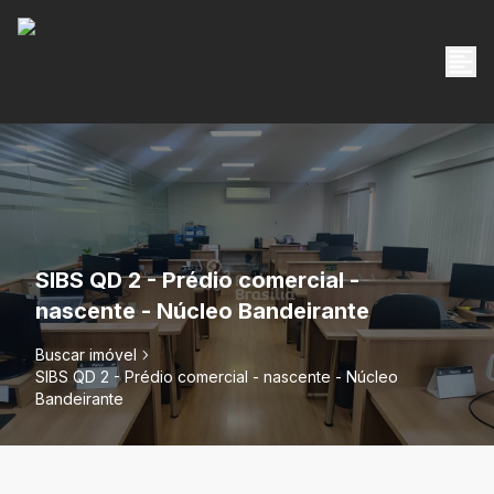
SIBS QD 2 - Prédio comercial -
nascente - Núcleo Bandeirante
Buscar imóvel
SIBS QD 2 - Prédio comercial - nascente - Núcleo
Bandeirante