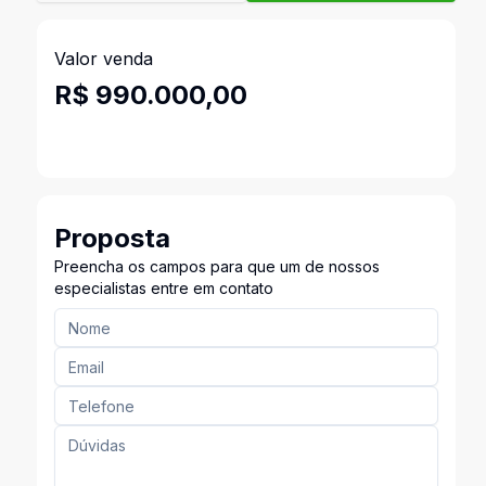
Valor venda
R$ 990.000,00
Proposta
Preencha os campos para que um de nossos
especialistas entre em contato