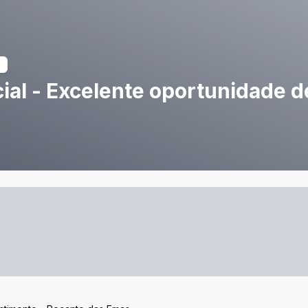
ial - Excelente oportunidade d