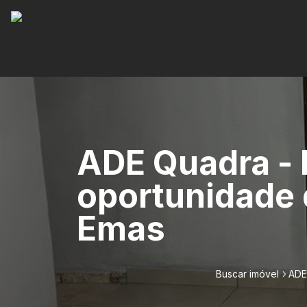
ADE Quadra - 
oportunidade 
Emas
Buscar imóvel
ADE