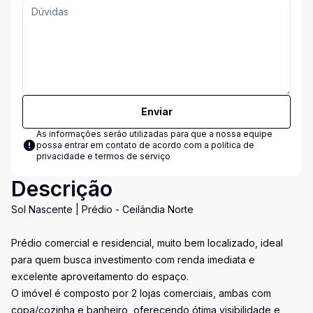
Enviar
As informações serão utilizadas para que a nossa equipe
possa entrar em contato de acordo com a
política de
privacidade e termos de serviço
Descrição
Sol Nascente | Prédio - Ceilândia Norte
Prédio comercial e residencial, muito bem localizado, ideal
para quem busca investimento com renda imediata e
excelente aproveitamento do espaço.
O imóvel é composto por 2 lojas comerciais, ambas com
copa/cozinha e banheiro, oferecendo ótima visibilidade e