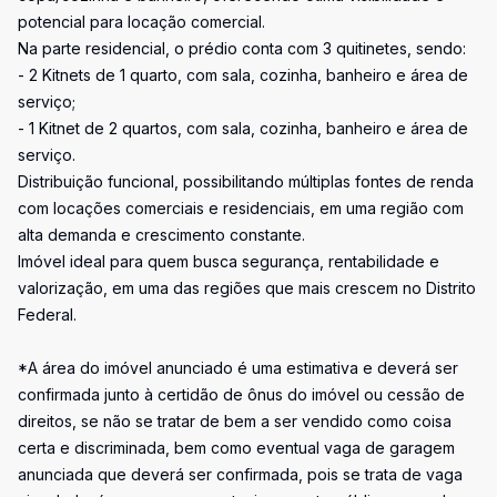
potencial para locação comercial.
Na parte residencial, o prédio conta com 3 quitinetes, sendo:
- 2 Kitnets de 1 quarto, com sala, cozinha, banheiro e área de
serviço;
- 1 Kitnet de 2 quartos, com sala, cozinha, banheiro e área de
serviço.
Distribuição funcional, possibilitando múltiplas fontes de renda
com locações comerciais e residenciais, em uma região com
alta demanda e crescimento constante.
Imóvel ideal para quem busca segurança, rentabilidade e
valorização, em uma das regiões que mais crescem no Distrito
Federal.
*A área do imóvel anunciado é uma estimativa e deverá ser
confirmada junto à certidão de ônus do imóvel ou cessão de
direitos, se não se tratar de bem a ser vendido como coisa
certa e discriminada, bem como eventual vaga de garagem
anunciada que deverá ser confirmada, pois se trata de vaga