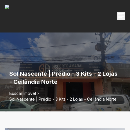
Sol Nascente | Prédio - 3 Kits - 2 Lojas
- Ceilândia Norte
Buscar imóvel
Sol Nascente | Prédio - 3 Kits - 2 Lojas - Ceilândia Norte