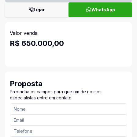
Ligar
WhatsApp
Valor venda
R$ 650.000,00
Proposta
Preencha os campos para que um de nossos
especialistas entre em contato