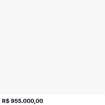
R$ 955.000,00