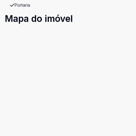
Portaria
Mapa do imóvel