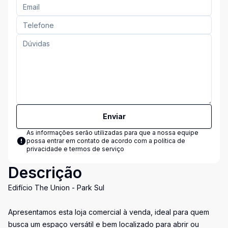
Enviar
As informações serão utilizadas para que a nossa equipe
possa entrar em contato de acordo com a
política de
privacidade e termos de serviço
Descrição
Edifício The Union - Park Sul
Apresentamos esta loja comercial à venda, ideal para quem
busca um espaço versátil e bem localizado para abrir ou