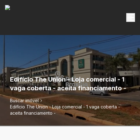
Edifício The Union - Loja comercial - 1
vaga coberta - aceita financiamento -
Buscar imóvel
Edifício The Union - Loja comercial - 1 vaga coberta -
aceita financiamento -