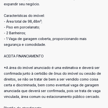
expandir seu negócio.
Características do imóvel:
- Área total de 98,48m²;
- Piso em porcelanato;
- 2 Banheiros;
- 1 Vaga de garagem coberta, proporcionando mais
segurança e comodidade.
ACEITA FINANCIAMENTO
*A área do imóvel anunciado é uma estimativa e deverá ser
confirmada junto à certidão de ônus do imóvel ou cessão de
direitos, se não se tratar de bem a ser vendido como coisa
certa e discriminada, bem como eventual vaga de garagem
anunciada que deverá ser confirmada, pois se trata de vaga
vinculada, área comum ou estacionamento público cercado.