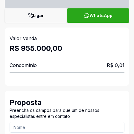
Ligar
WhatsApp
Valor venda
R$ 955.000,00
Condomínio
R$ 0,01
Proposta
Preencha os campos para que um de nossos
especialistas entre em contato