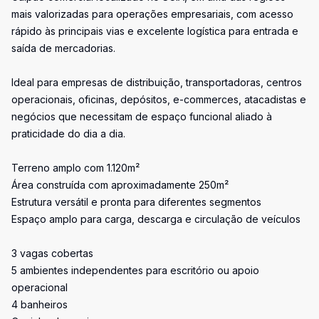
mais valorizadas para operações empresariais, com acesso
rápido às principais vias e excelente logística para entrada e
saída de mercadorias.
Ideal para empresas de distribuição, transportadoras, centros
operacionais, oficinas, depósitos, e-commerces, atacadistas e
negócios que necessitam de espaço funcional aliado à
praticidade do dia a dia.
Terreno amplo com 1.120m²
Área construída com aproximadamente 250m²
Estrutura versátil e pronta para diferentes segmentos
Espaço amplo para carga, descarga e circulação de veículos
3 vagas cobertas
5 ambientes independentes para escritório ou apoio
operacional
4 banheiros