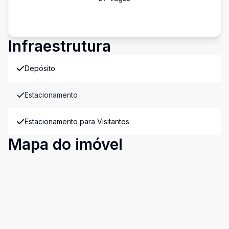
Infraestrutura
Depósito
Estacionamento
Estacionamento para Visitantes
Mapa do imóvel