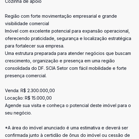
Cozinha de apoio
Região com forte movimentação empresarial e grande
visibilidade comercial
Imóvel com excelente potencial para expansão operacional,
oferecendo praticidade, segurança e localização estratégica
para fortalecer sua empresa.
Uma estrutura preparada para atender negócios que buscam
crescimento, organização e presença em uma região
consolidada do DF. SCIA Setor com fácil mobilidade e forte
presença comercial.
Venda: R$ 2.300.000,00
Locação: R$ 15.000,00
Agende sua visita e conheça o potencial deste imóvel para o
seu negócio.
*A área do imóvel anunciado é uma estimativa e deverá ser
confirmada junto à certidão de ônus do imóvel ou cessão de