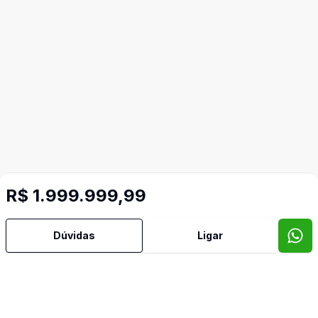
R$ 1.999.999,99
Dúvidas
Ligar