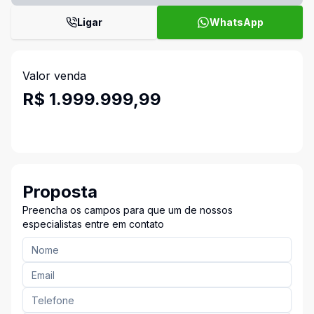
Ligar
WhatsApp
Valor venda
R$ 1.999.999,99
Proposta
Preencha os campos para que um de nossos
especialistas entre em contato