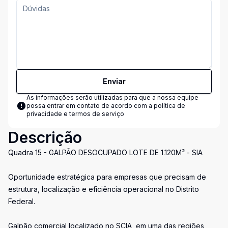
Enviar
As informações serão utilizadas para que a nossa equipe
possa entrar em contato de acordo com a
política de
privacidade e termos de serviço
Descrição
Quadra 15 - GALPÃO DESOCUPADO LOTE DE 1.120M² - SIA
Oportunidade estratégica para empresas que precisam de
estrutura, localização e eficiência operacional no Distrito
Federal.
Galpão comercial localizado no SCIA, em uma das regiões