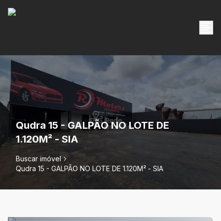
Qudra 15 - GALPÃO NO LOTE DE
1.120M² - SIA
Buscar imóvel
Qudra 15 - GALPÃO NO LOTE DE 1.120M² - SIA