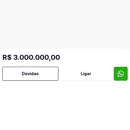
R$ 3.000.000,00
Dúvidas
Ligar