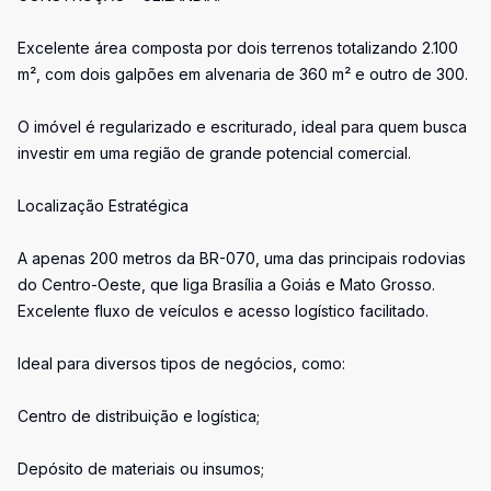
Excelente área composta por dois terrenos totalizando 2.100
m², com dois galpões em alvenaria de 360 m² e outro de 300.
O imóvel é regularizado e escriturado, ideal para quem busca
investir em uma região de grande potencial comercial.
Localização Estratégica
A apenas 200 metros da BR-070, uma das principais rodovias
do Centro-Oeste, que liga Brasília a Goiás e Mato Grosso.
Excelente fluxo de veículos e acesso logístico facilitado.
Ideal para diversos tipos de negócios, como:
Centro de distribuição e logística;
Depósito de materiais ou insumos;