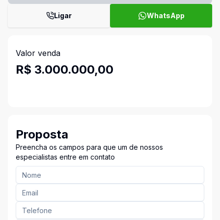
Ligar
WhatsApp
Valor venda
R$ 3.000.000,00
Proposta
Preencha os campos para que um de nossos
especialistas entre em contato