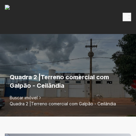
Quadra 2 |Terreno comercial com
Galpão - Ceilândia
Buscar imóvel
Quadra 2 |Terreno comercial com Galpão - Ceilândia