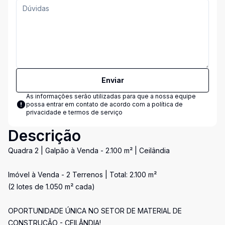
Enviar
As informações serão utilizadas para que a nossa equipe
possa entrar em contato de acordo com a
política de
privacidade e termos de serviço
Descrição
Quadra 2 | Galpão à Venda - 2.100 m² | Ceilândia
Imóvel à Venda - 2 Terrenos | Total: 2.100 m²
(2 lotes de 1.050 m² cada)
OPORTUNIDADE ÚNICA NO SETOR DE MATERIAL DE
CONSTRUÇÃO - CEILÂNDIA!