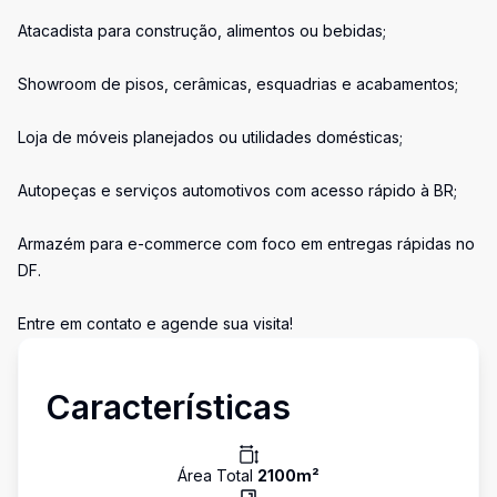
Atacadista para construção, alimentos ou bebidas;
Showroom de pisos, cerâmicas, esquadrias e acabamentos;
Loja de móveis planejados ou utilidades domésticas;
Autopeças e serviços automotivos com acesso rápido à BR;
Armazém para e-commerce com foco em entregas rápidas no
DF.
Entre em contato e agende sua visita!
Características
Área Total
2100
m²