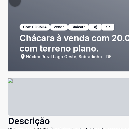
Cód:
CO9534
Venda
Chácara
Chácara à venda com 20.0
com terreno plano.
Núcleo Rural Lago Oeste, Sobradinho - DF
Descrição