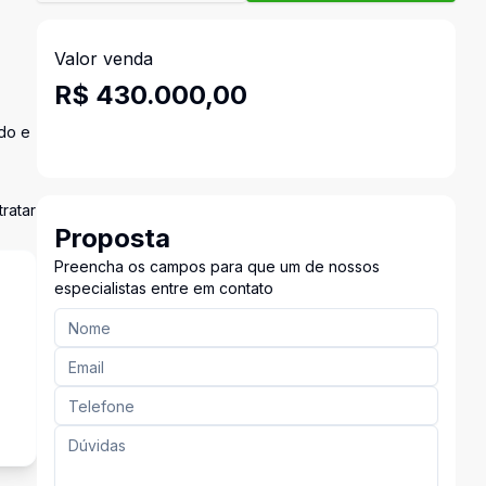
Valor venda
R$ 430.000,00
do e
ratar
Proposta
Preencha os campos para que um de nossos
especialistas entre em contato