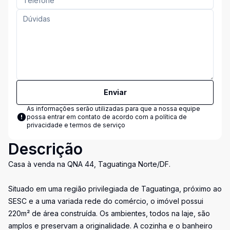
Enviar
As informações serão utilizadas para que a nossa equipe
possa entrar em contato de acordo com a
política de
privacidade e termos de serviço
Descrição
Casa à venda na QNA 44, Taguatinga Norte/DF.
Situado em uma região privilegiada de Taguatinga, próximo ao
SESC e a uma variada rede do comércio, o imóvel possui
220m² de área construída. Os ambientes, todos na laje, são
amplos e preservam a originalidade. A cozinha e o banheiro