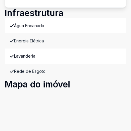
Infraestrutura
Água Encanada
Energia Elétrica
Lavanderia
Rede de Esgoto
Mapa do imóvel