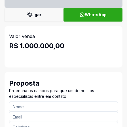
Ligar
WhatsApp
Valor venda
R$ 1.000.000,00
Proposta
Preencha os campos para que um de nossos
especialistas entre em contato