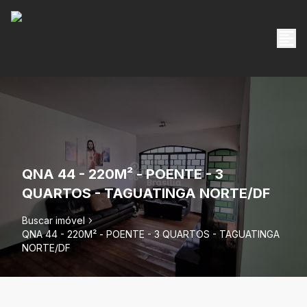
QNA 44 - 220M² - POENTE - 3
QUARTOS - TAGUATINGA NORTE/DF
Buscar imóvel
QNA 44 - 220M² - POENTE - 3 QUARTOS - TAGUATINGA
NORTE/DF