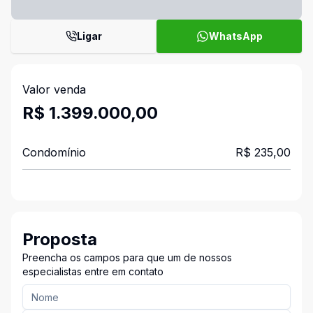
Ligar
WhatsApp
Valor venda
R$ 1.399.000,00
Condomínio
R$ 235,00
Proposta
Preencha os campos para que um de nossos
especialistas entre em contato