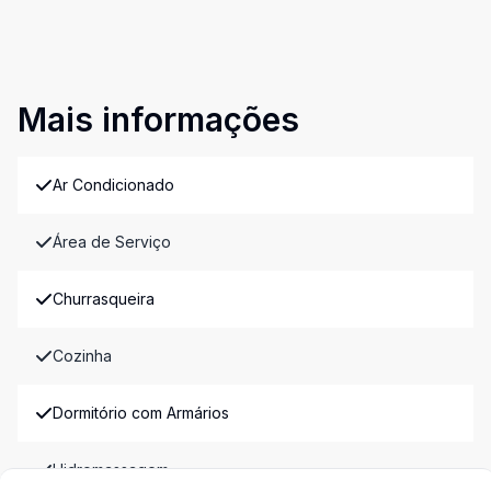
Mais informações
Ar Condicionado
Área de Serviço
Churrasqueira
Cozinha
Dormitório com Armários
Hidromassagem