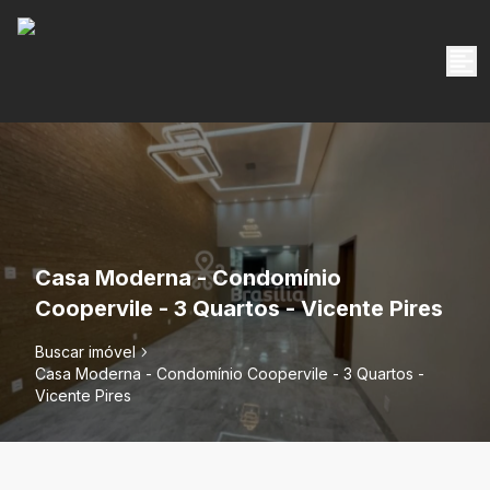
Casa Moderna - Condomínio
Coopervile - 3 Quartos - Vicente Pires
Buscar imóvel
Casa Moderna - Condomínio Coopervile - 3 Quartos -
Vicente Pires