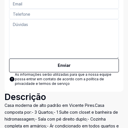
Enviar
As informações serão utilizadas para que a nossa equipe
possa entrar em contato de acordo com a
política de
privacidade e termos de serviço
Descrição
Casa moderna de alto padrão em Vicente Pires.Casa
composta por:- 3 Quartos;- 1 Suíte com closet e banheira de
hidromassagem;- Sala com pé direito duplo;- Cozinha
completa em armários;- Ár condicionado em todos quartos e