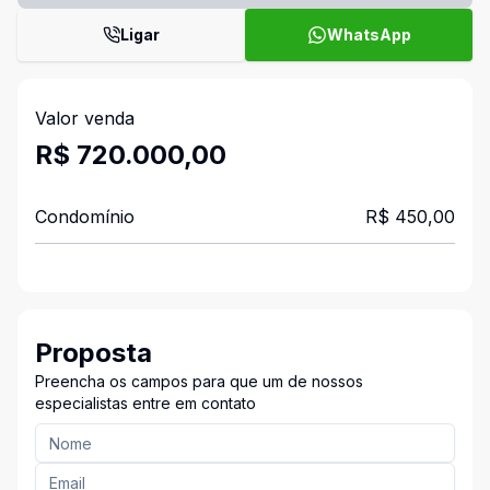
Ligar
WhatsApp
Valor venda
R$ 720.000,00
Condomínio
R$ 450,00
Proposta
Preencha os campos para que um de nossos
especialistas entre em contato