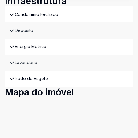
Infraestrutura
Condomínio Fechado
Depósito
Energia Elétrica
Lavanderia
Rede de Esgoto
Mapa do imóvel