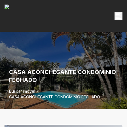
CASA ACONCHEGANTE CONDOMINIO
FECHADO
Buscar imóvel
CASA ACONCHEGANTE CONDOMINIO FECHADO