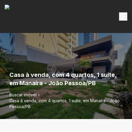
Casa à venda, com 4 quartos, 1 suíte,
em Manaíra - João Pessoa/PB
Buscar imóvel
Casa à venda, com 4 quartos, 1 suíte, em Manaíra - João
Pessoa/PB