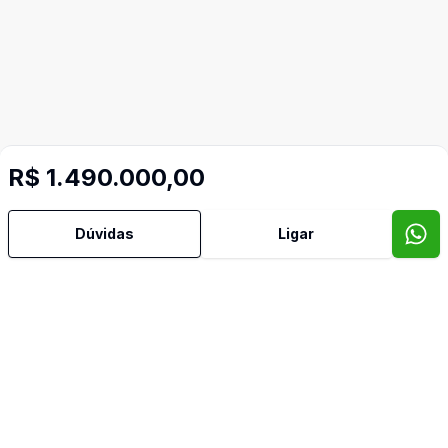
R$ 1.490.000,00
Dúvidas
Ligar