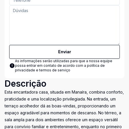
Enviar
As informações serão utilizadas para que a nossa equipe
possa entrar em contato de acordo com a
política de
privacidade e termos de serviço
Descrição
Esta encantadora casa, situada em Manaíra, combina conforto,
praticidade e uma localização privilegiada. Na entrada, um
terraço acolhedor dá as boas-vindas, proporcionando um
espaço agradável para momentos de descanso. No térreo, a
sala ampla para dois ambientes oferece um espaço versátil
para convívio familiar e entretenimento, enquanto no primeiro