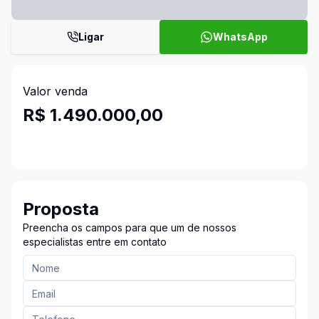
Ligar
WhatsApp
Valor venda
R$ 1.490.000,00
Proposta
Preencha os campos para que um de nossos
especialistas entre em contato