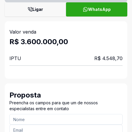
Ligar
WhatsApp
Valor venda
R$ 3.600.000,00
IPTU
R$ 4.548,70
Proposta
Preencha os campos para que um de nossos
especialistas entre em contato