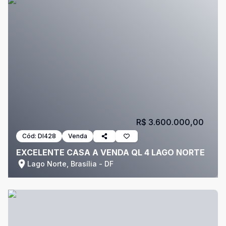
R$ 3.600.000,00
Cód:
DI428
Venda
EXCELENTE CASA A VENDA QL 4 LAGO NORTE
Lago Norte, Brasília - DF