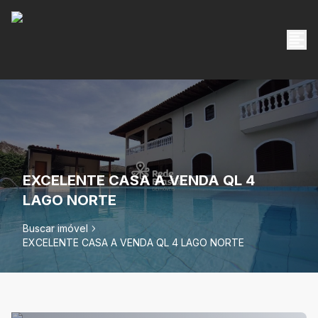
EXCELENTE CASA A VENDA QL 4
LAGO NORTE
Buscar imóvel
EXCELENTE CASA A VENDA QL 4 LAGO NORTE