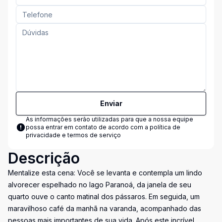
Enviar
As informações serão utilizadas para que a nossa equipe
possa entrar em contato de acordo com a
política de
privacidade e termos de serviço
Descrição
Mentalize esta cena: Você se levanta e contempla um lindo
alvorecer espelhado no lago Paranoá, da janela de seu
quarto ouve o canto matinal dos pássaros. Em seguida, um
maravilhoso café da manhã na varanda, acompanhado das
pessoas mais importantes de sua vida. Após este incrível