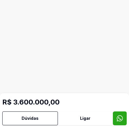
R$ 3.600.000,00
Dúvidas
Ligar