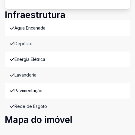
Infraestrutura
Água Encanada
Depósito
Energia Elétrica
Lavanderia
Pavimentação
Rede de Esgoto
Mapa do imóvel