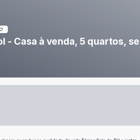
 - Casa à venda, 5 quartos, se