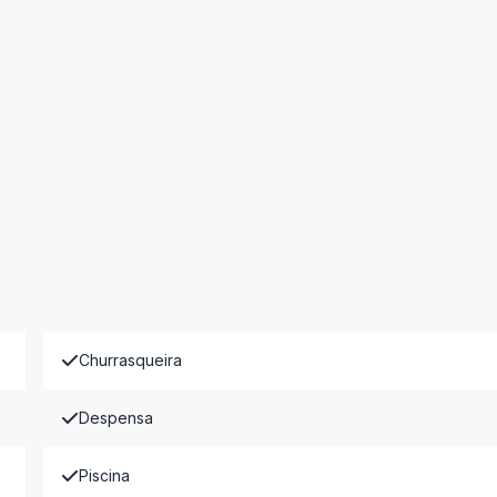
Churrasqueira
Despensa
Piscina