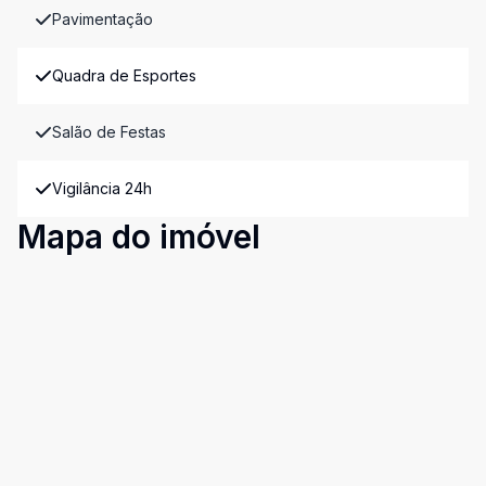
Pavimentação
Quadra de Esportes
Salão de Festas
Vigilância 24h
Mapa do imóvel