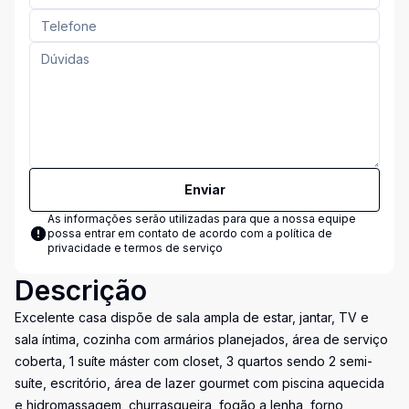
Enviar
As informações serão utilizadas para que a nossa equipe
possa entrar em contato de acordo com a
política de
privacidade e termos de serviço
Descrição
Excelente casa dispõe de sala ampla de estar, jantar, TV e
sala íntima, cozinha com armários planejados, área de serviço
coberta, 1 suíte máster com closet, 3 quartos sendo 2 semi-
suíte, escritório, área de lazer gourmet com piscina aquecida
e hidromassagem, churrasqueira, fogão a lenha, forno,