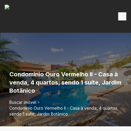
Condomínio Ouro Vermelho II - Casa à
venda, 4 quartos, sendo 1 suíte, Jardim
Botânico
Buscar imóvel
Condomínio Ouro Vermelho II - Casa à venda, 4 quartos,
sendo 1 suíte, Jardim Botânico