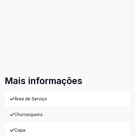
Mais informações
Área de Serviço
Churrasqueira
Copa