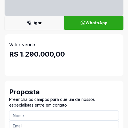
Ligar
WhatsApp
Valor venda
R$ 1.290.000,00
Proposta
Preencha os campos para que um de nossos
especialistas entre em contato