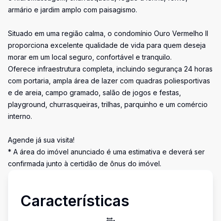
armário e jardim amplo com paisagismo.
Situado em uma região calma, o condomínio Ouro Vermelho II
proporciona excelente qualidade de vida para quem deseja
morar em um local seguro, confortável e tranquilo.
Oferece infraestrutura completa, incluindo segurança 24 horas
com portaria, ampla área de lazer com quadras poliesportivas
e de areia, campo gramado, salão de jogos e festas,
playground, churrasqueiras, trilhas, parquinho e um comércio
interno.
Agende já sua visita!
* A área do imóvel anunciado é uma estimativa e deverá ser
confirmada junto à certidão de ônus do imóvel.
Características