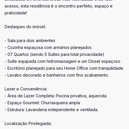
acesso, esta residência é o encontro perfeito, espaço e
praticidade!
Destaques do imóvel:
- Sala para dois ambientes
- Cozinha espaçosa com armários planejados
- 07 Quartos (sendo 5 Suítes para total privacidade)
- Suíte equipada com hidromassagem e um Closet espaçoso
- Escritório planejado para seu Home Office com tranquilidade
- Lavabo decorado e banheiros com fino acabamento.
Lazer e Conveniência:
- Área de Lazer Completa: Piscina privativa, aquecida
- Espaço Gourmet: Churrasqueira ampla
- Estrutura: Lavanderia independente e ventilada.
Localização Privilegiada: