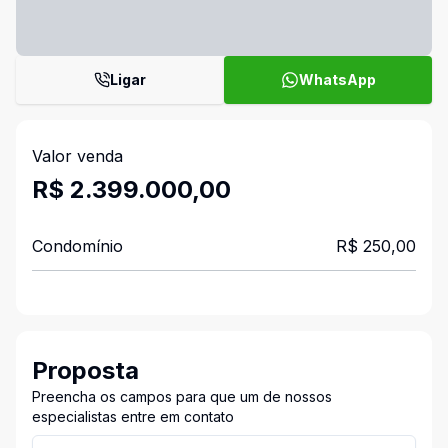
Ligar
WhatsApp
Valor venda
R$ 2.399.000,00
Condomínio
R$ 250,00
Proposta
Preencha os campos para que um de nossos
especialistas entre em contato