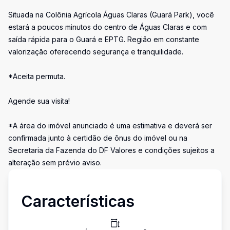
Situada na Colônia Agrícola Águas Claras (Guará Park), você
estará a poucos minutos do centro de Águas Claras e com
saída rápida para o Guará e EPTG. Região em constante
valorização oferecendo segurança e tranquilidade.
*Aceita permuta.
Agende sua visita!
*A área do imóvel anunciado é uma estimativa e deverá ser
confirmada junto à certidão de ônus do imóvel ou na
Secretaria da Fazenda do DF Valores e condições sujeitos a
alteração sem prévio aviso.
Características