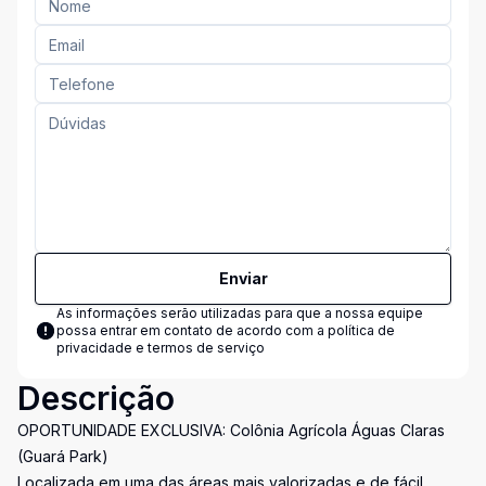
Enviar
As informações serão utilizadas para que a nossa equipe
possa entrar em contato de acordo com a
política de
privacidade e termos de serviço
Descrição
OPORTUNIDADE EXCLUSIVA: Colônia Agrícola Águas Claras
(Guará Park)
Localizada em uma das áreas mais valorizadas e de fácil