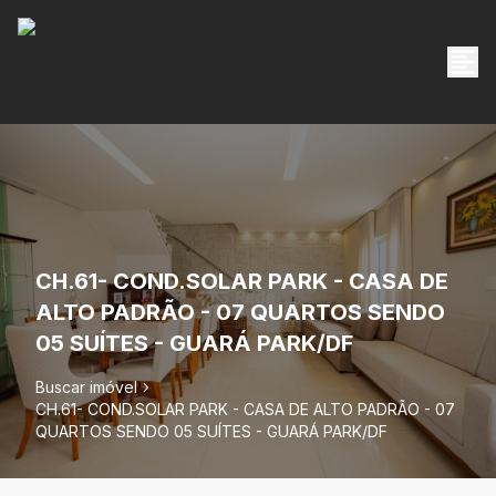
CH.61- COND.SOLAR PARK - CASA DE
ALTO PADRÃO - 07 QUARTOS SENDO
05 SUÍTES - GUARÁ PARK/DF
Buscar imóvel
CH.61- COND.SOLAR PARK - CASA DE ALTO PADRÃO - 07
QUARTOS SENDO 05 SUÍTES - GUARÁ PARK/DF