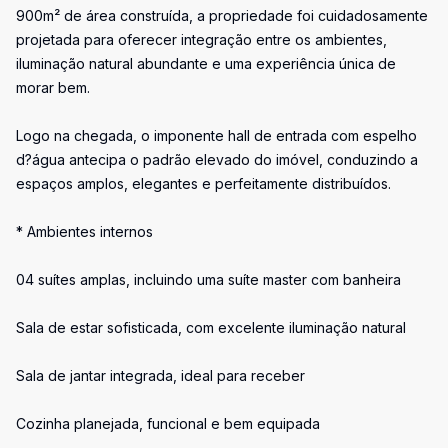
900m² de área construída, a propriedade foi cuidadosamente
projetada para oferecer integração entre os ambientes,
iluminação natural abundante e uma experiência única de
morar bem.
Logo na chegada, o imponente hall de entrada com espelho
d?água antecipa o padrão elevado do imóvel, conduzindo a
espaços amplos, elegantes e perfeitamente distribuídos.
* Ambientes internos
04 suítes amplas, incluindo uma suíte master com banheira
Sala de estar sofisticada, com excelente iluminação natural
Sala de jantar integrada, ideal para receber
Cozinha planejada, funcional e bem equipada