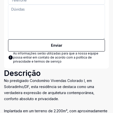
Enviar
As informações serão utilizadas para que a nossa equipe
possa entrar em contato de acordo com a
política de
privacidade e termos de serviço
Descrição
No prestigiado Condomínio Vivendas Colorado I, em
Sobradinho/DF, esta residência se destaca como uma
verdadeira expressão de arquitetura contemporânea,
conforto absoluto e privacidade.
Implantada em um terreno de 2.200m², com aproximadamente