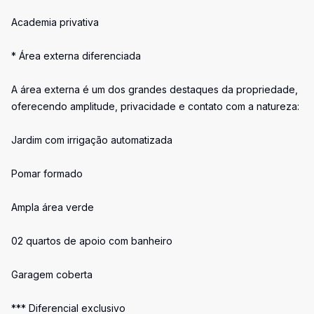
Academia privativa
* Área externa diferenciada
A área externa é um dos grandes destaques da propriedade,
oferecendo amplitude, privacidade e contato com a natureza:
Jardim com irrigação automatizada
Pomar formado
Ampla área verde
02 quartos de apoio com banheiro
Garagem coberta
*** Diferencial exclusivo