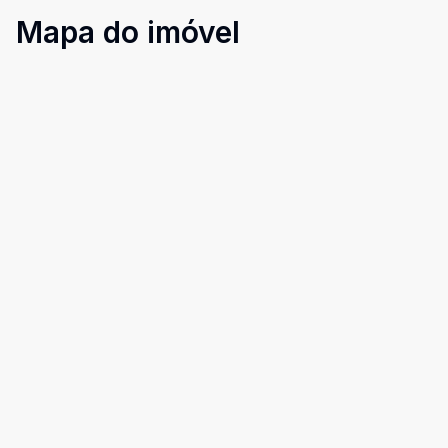
Mapa do imóvel