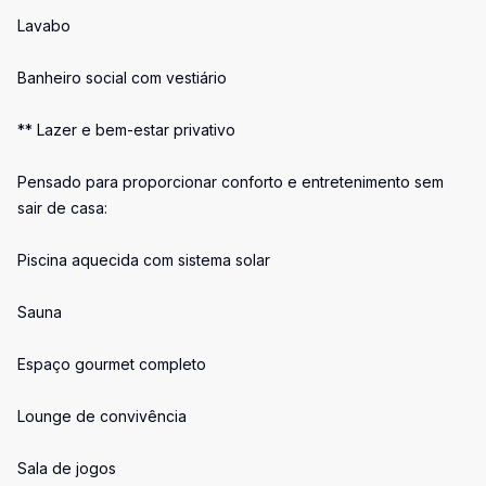
Lavabo
Banheiro social com vestiário
** Lazer e bem-estar privativo
Pensado para proporcionar conforto e entretenimento sem
sair de casa:
Piscina aquecida com sistema solar
Sauna
Espaço gourmet completo
Lounge de convivência
Sala de jogos