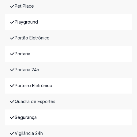
Pet Place
Playground
Portão Eletrônico
Portaria
Portaria 24h
Porteiro Eletrônico
Quadra de Esportes
Segurança
Vigilância 24h