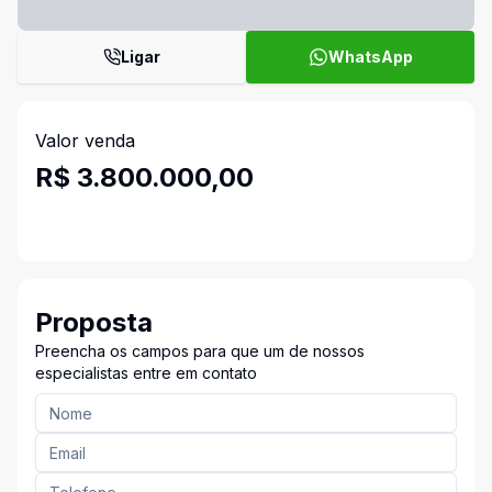
Ligar
WhatsApp
Valor venda
R$ 3.800.000,00
Proposta
Preencha os campos para que um de nossos
especialistas entre em contato