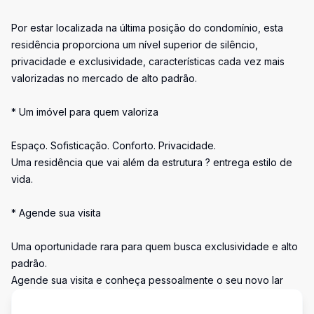
Por estar localizada na última posição do condomínio, esta
residência proporciona um nível superior de silêncio,
privacidade e exclusividade, características cada vez mais
valorizadas no mercado de alto padrão.
* Um imóvel para quem valoriza
Espaço. Sofisticação. Conforto. Privacidade.
Uma residência que vai além da estrutura ? entrega estilo de
vida.
* Agende sua visita
Uma oportunidade rara para quem busca exclusividade e alto
padrão.
Agende sua visita e conheça pessoalmente o seu novo lar