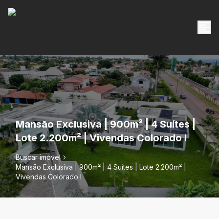
Mansão Exclusiva | 900m² | 4 Suítes |
Lote 2.200m² | Vivendas Colorado I
Buscar imóvel
Mansão Exclusiva | 900m² | 4 Suítes | Lote 2.200m² |
Vivendas Colorado I