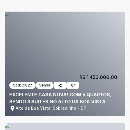
R$ 1.450.000,00
Cód:
DI827
Venda
EXCELENTE CASA NOVA! COM 5 QUARTOS,
SENDO 3 SUITES NO ALTO DA BOA VISTA
Alto da Boa Vista, Sobradinho - DF