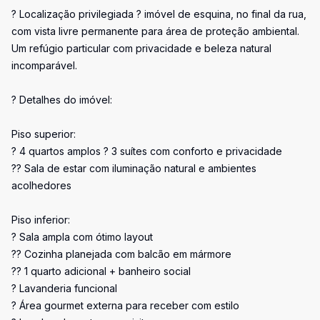
? Localização privilegiada ? imóvel de esquina, no final da rua,
com vista livre permanente para área de proteção ambiental.
Um refúgio particular com privacidade e beleza natural
incomparável.
? Detalhes do imóvel:
Piso superior:
? 4 quartos amplos ? 3 suítes com conforto e privacidade
?? Sala de estar com iluminação natural e ambientes
acolhedores
Piso inferior:
? Sala ampla com ótimo layout
?? Cozinha planejada com balcão em mármore
?? 1 quarto adicional + banheiro social
? Lavanderia funcional
? Área gourmet externa para receber com estilo