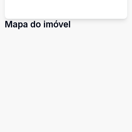
Mapa do imóvel