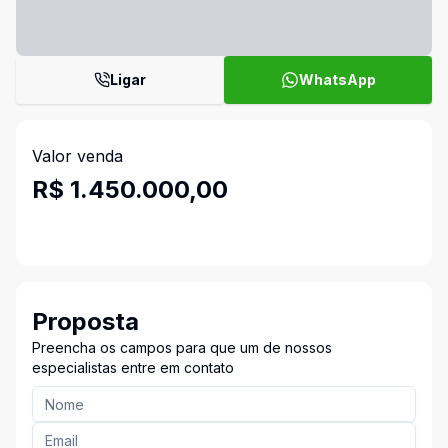
Ligar
WhatsApp
Valor venda
R$ 1.450.000,00
Proposta
Preencha os campos para que um de nossos
especialistas entre em contato