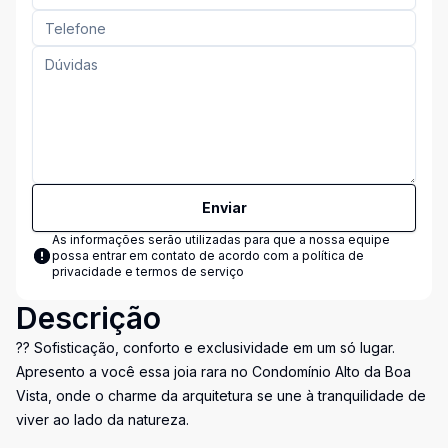
Enviar
As informações serão utilizadas para que a nossa equipe
possa entrar em contato de acordo com a
política de
privacidade e termos de serviço
Descrição
?? Sofisticação, conforto e exclusividade em um só lugar.
Apresento a você essa joia rara no Condomínio Alto da Boa
Vista, onde o charme da arquitetura se une à tranquilidade de
viver ao lado da natureza.