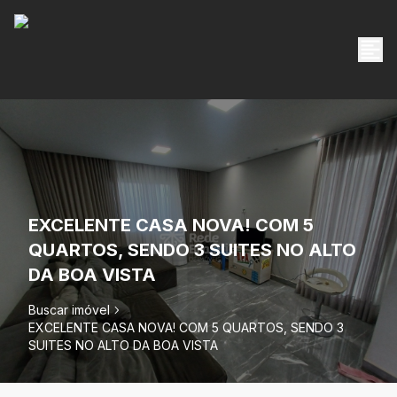
EXCELENTE CASA NOVA! COM 5
QUARTOS, SENDO 3 SUITES NO ALTO
DA BOA VISTA
Buscar imóvel
EXCELENTE CASA NOVA! COM 5 QUARTOS, SENDO 3
SUITES NO ALTO DA BOA VISTA