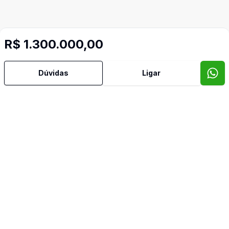
R$ 1.300.000,00
Dúvidas
Ligar