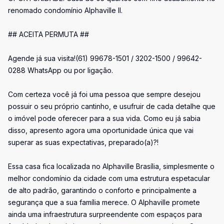
renomado condomínio Alphaville II.
## ACEITA PERMUTA ##
Agende já sua visita!(61) 99678-1501 / 3202-1500 / 99642-
0288 WhatsApp ou por ligação.
Com certeza você já foi uma pessoa que sempre desejou
possuir o seu próprio cantinho, e usufruir de cada detalhe que
o imóvel pode oferecer para a sua vida. Como eu já sabia
disso, apresento agora uma oportunidade única que vai
superar as suas expectativas, preparado(a)?!
Essa casa fica localizada no Alphaville Brasília, simplesmente o
melhor condomínio da cidade com uma estrutura espetacular
de alto padrão, garantindo o conforto e principalmente a
segurança que a sua família merece. O Alphaville promete
ainda uma infraestrutura surpreendente com espaços para