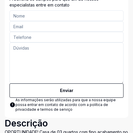
especialistas entre em contato
Enviar
As informações serão utilizadas para que a nossa equipe
possa entrar em contato de acordo com a
política de
privacidade e termos de serviço
Descrição
OPORTUNIDADE! Casa de 03 quartos com fino acabamento no