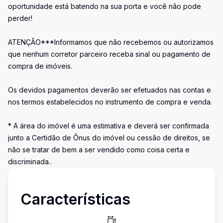
oportunidade está batendo na sua porta e você não pode
perder!
ATENÇÃO***Informamos que não recebemos ou autorizamos
que nenhum corretor parceiro receba sinal ou pagamento de
compra de imóveis.
Os devidos pagamentos deverão ser efetuados nas contas e
nos termos estabelecidos no instrumento de compra e venda.
* A área do imóvel é uma estimativa e deverá ser confirmada
junto a Certidão de Ônus do imóvel ou cessão de direitos, se
não se tratar de bem a ser vendido como coisa certa e
discriminada..
Características