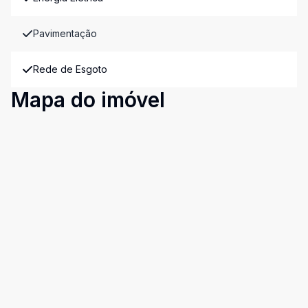
Pavimentação
Rede de Esgoto
Mapa do imóvel