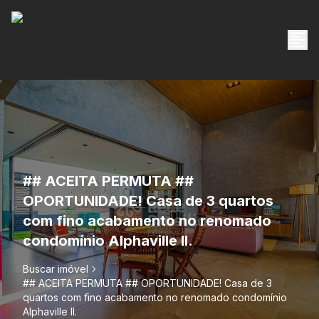
## ACEITA PERMUTA ##
OPORTUNIDADE! Casa de 3 quartos
com fino acabamento no renomado
condomínio Alphaville II.
Buscar imóvel
## ACEITA PERMUTA ## OPORTUNIDADE! Casa de 3
quartos com fino acabamento no renomado condomínio
Alphaville II.